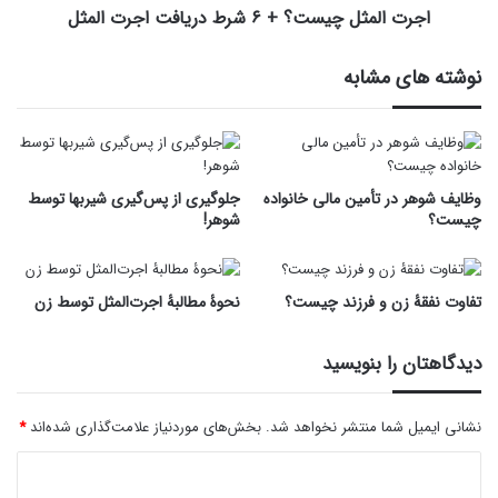
اجرت‌ المثل چیست؟ + ۶ شرط دریافت اجرت المثل
نوشته های مشابه
وظایف شوهر در تأمین مالی خانواده
جلوگیری از پس‌گیری شیربها توسط
چیست؟
شوهر!
تفاوت نفقۀ زن و فرزند چیست؟
نحوۀ مطالبۀ اجرت‌المثل توسط زن
دیدگاهتان را بنویسید
نشانی ایمیل شما منتشر نخواهد شد.
بخش‌های موردنیاز علامت‌گذاری شده‌اند
*
د