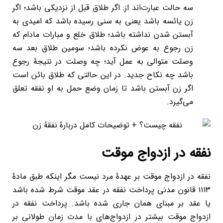
سه حالت عبارت‌اند از: اگر طلاق قبل از نزدیکی باشد؛ اگر
زن یائسه باشد یعنی به سنی رسیده باشد که امیدی به
آبستن شدن نداشته باشد؛ طلاق خلع و مبارات مادام که
زن رجوع به عوض نکرده باشد؛ سومین طلاق بعد سه
وصلت متوالی به عمل آید؛ چه وصلت در نتیجۀ رجوع
باشد چه نکاح جدید. در این حالتی که طلاق بائن است
اگر زن آبستن باشد تا زمان وضع حمل به او نفقه تعلق
می‌گیرد.
نفقه در ازدواج موقت
نفقه در ازدواج موقت بر عهدۀ مرد نیست مگر اینکه طبق مادۀ
۱۱۱۳ قانون مدنی پرداخت نفقه در عقد موقت شرط شده باشد
یا عقد بر مبنای همان جاری شده باشد. پرداخت نفقه در
ازدواج موقت بیشتر در ازدواج‌های با مدت زمان طولانی بر