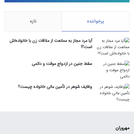
پرخواننده
تازه
آیا مرد مجاز به ممانعت از ملاقات زن با خانواده‌اش
است؟!
سقط جنین در ازدواج موقت و دائمی
وظایف شوهر در تأمین مالی خانواده چیست؟
مهروران