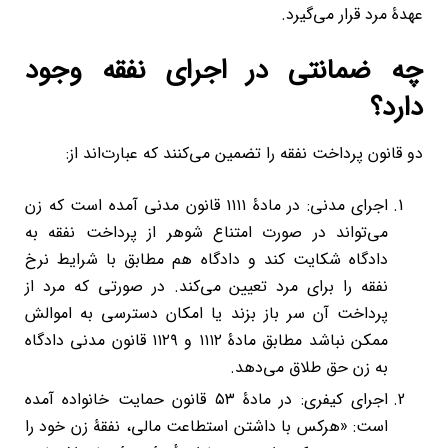
عهدۀ مرد قرار می‌گیرد.
چه ضمانتی در اجرای نفقه وجود
دارد؟
دو قانون پرداخت نفقه را تضمین می‌کنند که عبارت‌اند از:
اجرای مدنی: در مادۀ ۱۱۱۱ قانون مدنی آمده است که زن
می‌تواند در صورت امتناع شوهر از پرداخت نفقه به
دادگاه شکایت کند و دادگاه هم مطابق با شرایط نرخ
نفقه را برای مرد تعیین می‌کند. در صورتی که مرد از
پرداخت آن سر باز بزند یا امکان دسترسی به اموالش
ممکن نباشد مطابق مادۀ ۱۱۱۲ و ۱۱۲۹ قانون مدنی دادگاه
به زن حق طلاق می‌دهد.
اجرای کیفری: در مادۀ ۵۳ قانون حمایت خانواده آمده
است: «هرکس با داشتن استطاعت مالی، نفقۀ زن خود را