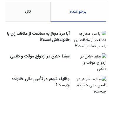
پرخواننده
تازه
آیا مرد مجاز به ممانعت از ملاقات زن با
خانواده‌اش است؟!
سقط جنین در ازدواج موقت و دائمی
وظایف شوهر در تأمین مالی خانواده
چیست؟