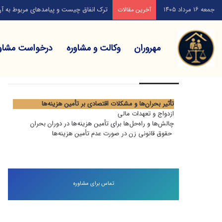
جمعه ۱۶ مرداد ۱۴۰۵
راهکارهای انتخاب بهترین وکیل خانواده کد
آخرین مقالات
مهروران
وکالت و مشاوره
درخواست مشاو
فهرست مطالب
تأثیر بحران‌ها و مشکلات اقتصادی بر تأمین هزینه‌ها
ازدواج و تعهدات مالی
چالش‌ها و راه‌حل‌ها برای تأمین هزینه‌ها در دوران بحران
حقوق قانونی زن در صورت عدم تأمین هزینه‌ها
تماس برای مشاوره