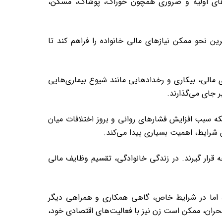
ازهای اولیه و ضروری همچون خوراک، پوشاک، مسکن،
 نحو ممکن نیازهای مالی خانواده را فراهم کند تا
 مالی، بیکاری و رخدادهایی مانند شیوع بیماری‌هایی
ر جای می‌گذارند.
که سبب افزایش فشارهای روانی و بروز اختلافات میان
 شرایط، اهمیت بسیاری پیدا می‌کند.
جه قرار گیرند. در زندگی خانوادگی، تقسیم وظایف مالی
ت، اما در شرایط خاص، گاهی همکاری و همراهی دیگر
 بحران، ممکن است زن نیز با فعالیت‌های اقتصادی خود،