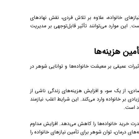
ازهای خانواده، علاوه بر تلاش فردی، نقش نهادهای
. این موارد می‌توانند تأثیر قابل‌توجهی بر مدیریت
مین هزینه‌ها
یرات عمیقی بر معیشت خانواده‌ها و توانایی شوهر در
صادی، از یک سو، و افزایش هزینه‌های زندگی ناشی از
دی بر خانواده وارد می‌کند. این شرایط اغلب نیازمند
ود است.
قدرت خرید خانواده‌ها را کاهش می‌دهد. افزایش مداوم
های درمان، توان شوهر برای تأمین نیازهای خانواده را