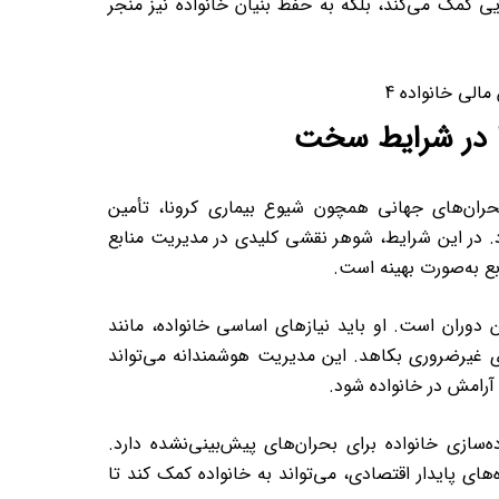
ی کمک می‌کند، بلکه به حفظ بنیان خانواده نیز منجر
ا در شرایط سخت
بحران‌های جهانی همچون شیوع بیماری کرونا، تأمین
د. در این شرایط، شوهر نقشی کلیدی در مدیریت منابع
ابع به‌صورت بهینه است.
دوران است. او باید نیازهای اساسی خانواده، مانند
ی غیرضروری بکاهد. این مدیریت هوشمندانه می‌تواند
رامش در خانواده شود.
ه‌سازی خانواده برای بحران‌های پیش‌بینی‌نشده دارد.
ای پایدار اقتصادی، می‌تواند به خانواده کمک کند تا