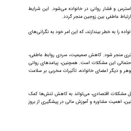
 استرس و فشار روانی در خانواده می‌شود. این شرایط
تباط عاطفی بین زوجین منجر گردد.
ده را به خطر بیندازند، که این امر خود به نگرانی‌های
‌تری منجر شود. کاهش صمیمیت، سردی روابط عاطفی،
ی احتمالی این مشکلات است. همچنین، پیامدهای روانی
 و دیگر اعضای خانواده، تأثیرات مخربی بر سلامت
 مشکلات اقتصادی، می‌تواند به کاهش تنش‌ها کمک
ین، اهمیت مشاوره و آموزش مالی در پیشگیری از بروز