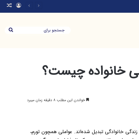
ده چیست؟
لی خانواده چیست؟
خواندن این مطلب ۸ دقیقه زمان میبرد
زندگی خانوادگی تبدیل شده‌اند. عواملی همچون تورم،