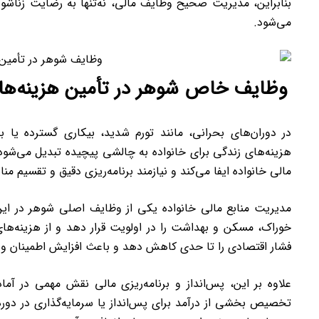
بنابراین، مدیریت صحیح وظایف مالی، نه‌تنها به رضایت زناشوی
می‌شود.
وظایف خاص شوهر در تأمین هزینه‌ه
در دوران‌های بحرانی، مانند تورم شدید، بیکاری گسترده یا 
هزینه‌های زندگی برای خانواده به چالشی پیچیده تبدیل می‌شو
مالی خانواده ایفا می‌کند و نیازمند برنامه‌ریزی دقیق و تقسیم من
مدیریت منابع مالی خانواده یکی از وظایف اصلی شوهر در این 
خوراک، مسکن و بهداشت را در اولویت قرار دهد و از هزینه‌ها
فشار اقتصادی را تا حدی کاهش دهد و باعث افزایش اطمینان و آ
علاوه بر این، پس‌انداز و برنامه‌ریزی مالی نقش مهمی در آماد
تخصیص بخشی از درآمد برای پس‌انداز یا سرمایه‌گذاری در دوره‌ه