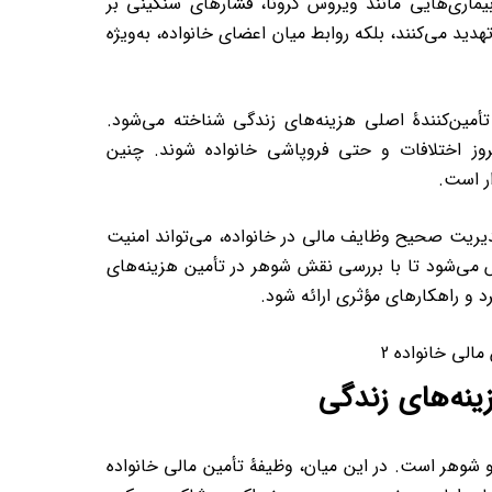
یماری‌هایی مانند ویروس کرونا، فشارهای سنگینی بر
 تهدید می‌کنند، بلکه روابط میان اعضای خانواده، به‌ویژه
تأمین‌کنندۀ اصلی هزینه‌های زندگی شناخته می‌شود.
روز اختلافات و حتی فروپاشی خانواده شوند. چنین
ر است.
دیریت صحیح وظایف مالی در خانواده، می‌تواند امنیت
اش می‌شود تا با بررسی نقش شوهر در تأمین هزینه‌های
 و راهکارهای مؤثری ارائه شود.
نه‌های زندگی
 شوهر است. در این میان، وظیفۀ تأمین مالی خانواده