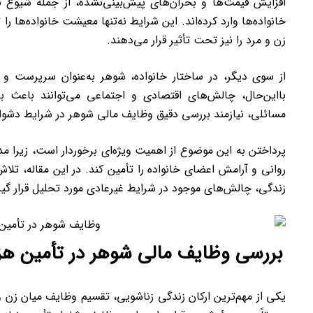
افزایش قیمت‌ها و بحران‌های پیش‌بینی‌نشده، از جمله شیوع ب
خانواده‌ها وارد کرده‌اند. این شرایط نه‌تنها معیشت خانواده‌ها را
زن و مرد را نیز تحت تأثیر قرار می‌دهند.
از سوی دیگر، در ساختار خانواده، شوهر به‌عنوان سرپرست و 
بااین‌حال، چالش‌های اقتصادی و اجتماعی می‌توانند باعث ب
مسائلی، نیازمند بررسی دقیق وظایف مالی شوهر در شرایط دشوا
پرداختن به این موضوع از اهمیت ویژه‌ای برخوردار است، زیرا م
روانی و آرامش اعضای خانواده را تأمین کند. در این مقاله، تل
زندگی، چالش‌های موجود در شرایط غیرعادی مورد تحلیل قرار گیرد
بررسی وظایف مالی شوهر در تأمین هزی
یکی از مهم‌ترین ارکان زندگی زناشویی، تقسیم وظایف میان زن و