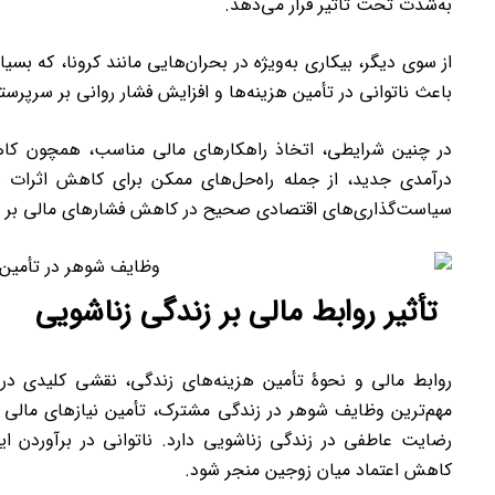
به‌شدت تحت تأثیر قرار می‌دهد.
از سوی دیگر، بیکاری به‌ویژه در بحران‌هایی مانند کرونا، که ب
باعث ناتوانی در تأمین هزینه‌ها و افزایش فشار روانی بر سرپرست
در چنین شرایطی، اتخاذ راهکارهای مالی مناسب، همچون کاهش
درآمدی جدید، از جمله راه‌حل‌های ممکن برای کاهش اثرات
سیاست‌گذاری‌های اقتصادی صحیح در کاهش فشارهای مالی بر خ
تأثیر روابط مالی بر زندگی زناشویی
روابط مالی و نحوۀ تأمین هزینه‌های زندگی، نقشی کلیدی در 
مهم‌ترین وظایف شوهر در زندگی مشترک، تأمین نیازهای مالی 
رضایت عاطفی در زندگی زناشویی دارد. ناتوانی در برآوردن ا
کاهش اعتماد میان زوجین منجر شود.