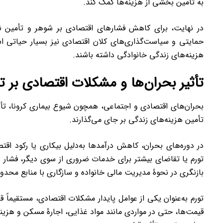
به تأمین بخشی از هزینه‌ها کمک کند.
در نهایت، برای کاهش فشارهای اقتصادی بر شوهر و تأمین نی
حمایتی و سیاست‌گذاری‌های کلان اقتصادی نیز بسیار حیاتی است
هزینه‌های زندگی خانوادگی داشته باشند.
تأثیر بحران‌ها و مشکلات اقتصادی بر تأ
بحران‌های اقتصادی و اجتماعی، همچون شیوع بیماری کرونا، تأث
تأمین هزینه‌های زندگی بر جای می‌گذارند.
در دوره‌های بحران، کاهش درآمدها به‌دلیل بیکاری یا رکود اقت
تورم یا تقاضای بیشتر برای خدمات ضروری از سوی دیگر، فشار زیا
بازنگری در نحوۀ مدیریت مالی خانواده و سازگاری با منابع محد
تورم به‌عنوان یکی از عوامل پایدار مشکلات اقتصادی، مستقیماً 
قیمت‌ها، حتی در مواردی مانند مواد غذایی، اجارۀ مسکن و هزینه‌