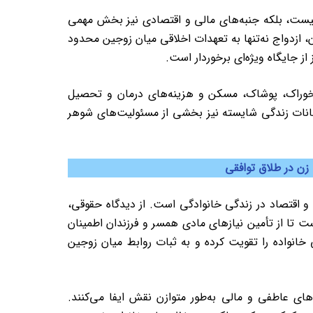
 نیست، بلکه جنبه‌های مالی و اقتصادی نیز بخش مهمی
، ازدواج نه‌تنها به تعهدات اخلاقی میان زوجین محدود
ز جایگاه ویژه‌ای برخوردار است.
 خوراک، پوشاک، مسکن و هزینه‌های درمان و تحصیل
مکانات زندگی شایسته نیز بخشی از مسئولیت‌های شوهر
زن در طلاق توافقی
 و اقتصاد در زندگی خانوادگی است. از دیدگاه حقوقی،
 تا از تأمین نیازهای مادی همسر و فرزندان اطمینان
خانواده را تقویت کرده و به ثبات روابط میان زوجین
ای عاطفی و مالی به‌طور متوازن نقش ایفا می‌کنند.