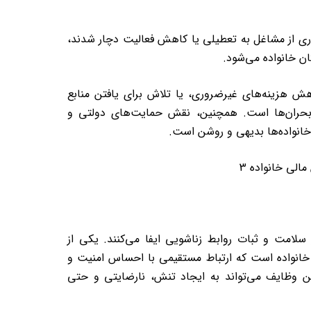
سیاری از مشاغل به تعطیلی یا کاهش فعالیت دچار شدند،
ان خانواده می‌شود.
 هزینه‌های غیرضروری، یا تلاش برای یافتن منابع
 بحران‌ها است. همچنین، نقش حمایت‌های دولتی و
انواده‌ها بدیهی و روشن است.
سلامت و ثبات روابط زناشویی ایفا می‌کنند. یکی از
خانواده است که ارتباط مستقیمی با احساس امنیت و
ین وظایف می‌تواند به ایجاد تنش، نارضایتی و حتی