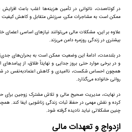
در کوتاه‌مدت، ناتوانی در تأمین هزینه‌ها اغلب باعث افزایش
ممکن است به مشاجرات مکرر، سرزنش متقابل و کاهش کیفیت ار
علاوه بر این، مشکلات مالی می‌توانند نیازهای اساسی اعضای خانوا
بیشتری در زندگی روزمره دامن می‌زند.
در بلندمدت، ادامۀ این وضعیت ممکن است به بحران‌های جدی
و در برخی موارد حتی بروز جدایی و نهایتاً طلاق، از پیامدها
همچون احساس شکست، ناامیدی و کاهش اعتمادبه‌نفس در شوهر
روانی خانواده می‌گذارد.
در نهایت، مدیریت صحیح مالی و تلاش مشترک زوجین برای حل
کرده و نقش مهمی در حفظ ثبات زندگی زناشویی ایفا کند. همچن
چنین مشکلاتی نباید نادیده گرفته شود.
ازدواج و تعهدات مالی