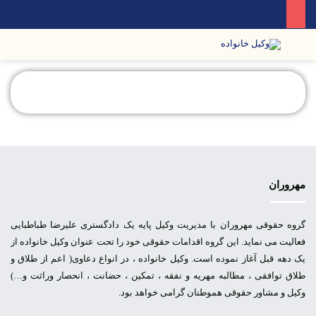
مهروران
گروه حقوقی مهروران با مدیریت وکیل پایه یک دادگستری علیرضا طباطبایی
فعالیت می نماید. این گروه اقدامات حقوقی خود را تحت عنوان وکیل خانواده از
یک دهه قبل آغاز نموده است. وکیل خانواده ، در انواع دعاوی( اعم از طلاق و
طلاق توافقی ، مطالبه مهریه و نفقه ، تمکین ، حضانت ، انحصار وراثت و…)
وکیل و مشاور حقوقی هموطنان گرامی خواهد بود.