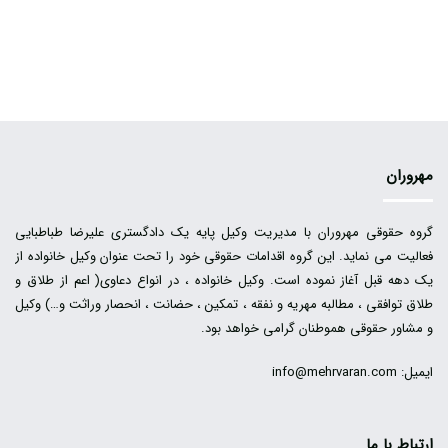
مهروران
گروه حقوقی مهروران با مدیریت وکیل پایه یک دادگستری علیرضا طباطبایی
فعالیت می نماید. این گروه اقدامات حقوقی خود را تحت عنوان وکیل خانواده از
یک دهه قبل آغاز نموده است. وکیل خانواده ، در انواع دعاوی( اعم از طلاق و
طلاق توافقی ، مطالبه مهریه و نفقه ، تمکین ، حضانت ، انحصار وراثت و…) وکیل
و مشاور حقوقی هموطنان گرامی خواهد بود.
ایمیل: info@mehrvaran.com
ارتباط با ما