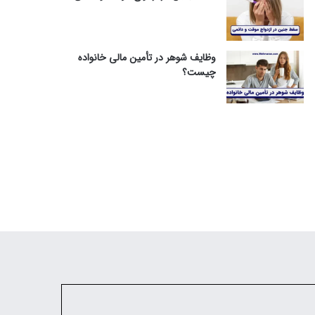
وظایف شوهر در تأمین مالی خانواده
چیست؟