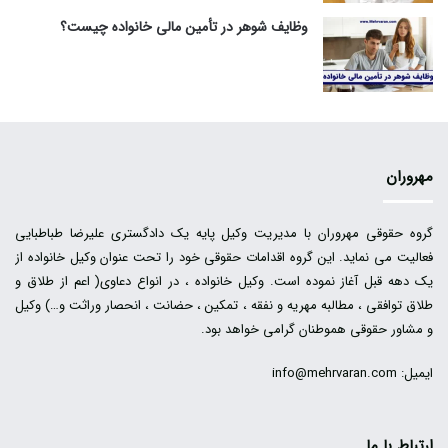
وظایف شوهر در تأمین مالی خانواده چیست؟
مهروران
گروه حقوقی مهروران با مدیریت وکیل پایه یک دادگستری علیرضا طباطبایی
فعالیت می نماید. این گروه اقدامات حقوقی خود را تحت عنوان وکیل خانواده از
یک دهه قبل آغاز نموده است. وکیل خانواده ، در انواع دعاوی( اعم از طلاق و
طلاق توافقی ، مطالبه مهریه و نفقه ، تمکین ، حضانت ، انحصار وراثت و…) وکیل
و مشاور حقوقی هموطنان گرامی خواهد بود.
ایمیل: info@mehrvaran.com
ارتباط با ما