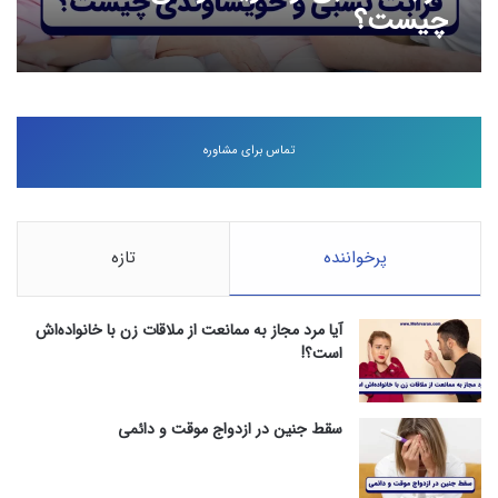
چیست؟
تماس برای مشاوره
پرخواننده
تازه
آیا مرد مجاز به ممانعت از ملاقات زن با خانواده‌اش
است؟!
سقط جنین در ازدواج موقت و دائمی