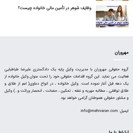
وظایف شوهر در تأمین مالی خانواده چیست؟
مهروران
گروه حقوقی مهروران با مدیریت وکیل پایه یک دادگستری علیرضا طباطبایی
فعالیت می نماید. این گروه اقدامات حقوقی خود را تحت عنوان وکیل خانواده از
یک دهه قبل آغاز نموده است. وکیل خانواده ، در انواع دعاوی( اعم از طلاق و
طلاق توافقی ، مطالبه مهریه و نفقه ، تمکین ، حضانت ، انحصار وراثت و…) وکیل
و مشاور حقوقی هموطنان گرامی خواهد بود.
ایمیل: info@mehrvaran.com
ارتباط با ما