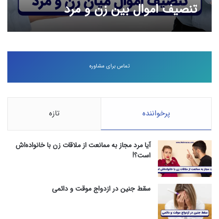
تنصیف اموال بین زن و مرد
تماس برای مشاوره
پرخواننده
تازه
آیا مرد مجاز به ممانعت از ملاقات زن با خانواده‌اش
است؟!
سقط جنین در ازدواج موقت و دائمی