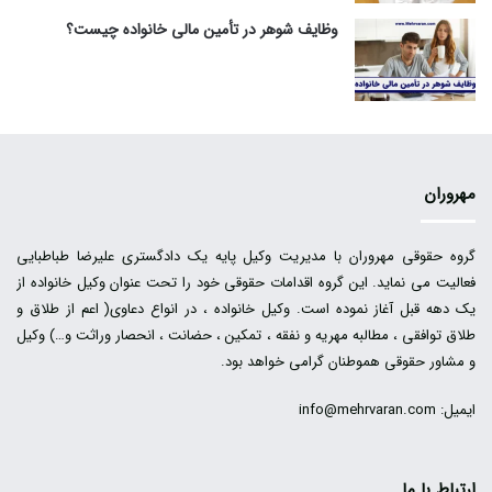
وظایف شوهر در تأمین مالی خانواده چیست؟
مهروران
گروه حقوقی مهروران با مدیریت وکیل پایه یک دادگستری علیرضا طباطبایی
فعالیت می نماید. این گروه اقدامات حقوقی خود را تحت عنوان وکیل خانواده از
یک دهه قبل آغاز نموده است. وکیل خانواده ، در انواع دعاوی( اعم از طلاق و
طلاق توافقی ، مطالبه مهریه و نفقه ، تمکین ، حضانت ، انحصار وراثت و…) وکیل
و مشاور حقوقی هموطنان گرامی خواهد بود.
ایمیل: info@mehrvaran.com
ارتباط با ما