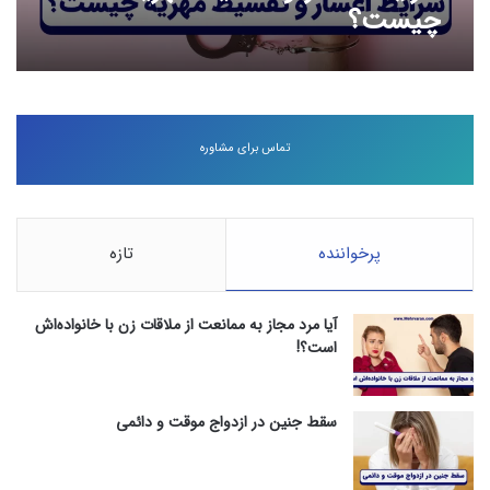
چیست؟
تماس برای مشاوره
پرخواننده
تازه
آیا مرد مجاز به ممانعت از ملاقات زن با خانواده‌اش
است؟!
سقط جنین در ازدواج موقت و دائمی