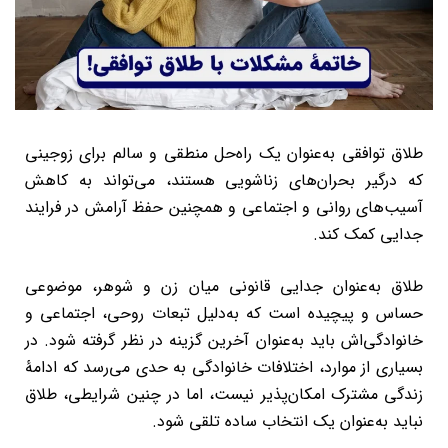
طلاق توافقی به‌عنوان یک راه‌حل منطقی و سالم برای زوجینی
که درگیر بحران‌های زناشویی هستند، می‌تواند به کاهش
آسیب‌های روانی و اجتماعی و همچنین حفظ آرامش در فرایند
جدایی کمک کند.
طلاق به‌عنوان جدایی قانونی میان زن و شوهر، موضوعی
حساس و پیچیده است که به‌دلیل تبعات روحی، اجتماعی و
خانوادگی‌اش باید به‌عنوان آخرین گزینه در نظر گرفته شود. در
بسیاری از موارد، اختلافات خانوادگی به حدی می‌رسد که ادامۀ
زندگی مشترک امکان‌پذیر نیست، اما در چنین شرایطی، طلاق
نباید به‌عنوان یک انتخاب ساده تلقی شود.