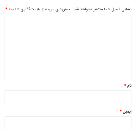
نشانی ایمیل شما منتشر نخواهد شد.
بخش‌های موردنیاز علامت‌گذاری شده‌اند
*
د
ی
د
گ
ا
ه
*
نام
*
ایمیل
*