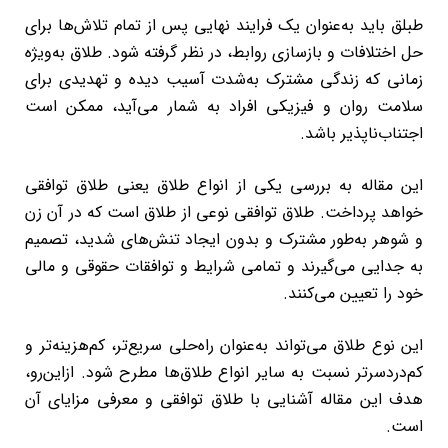
طبلق باید به‌عنوان یک فرایند نهایی پس از تمام تلاش‌ها برای
حل اختلافات و بازسازی روابط، در نظر گرفته شود. طلاق به‌ویژه
زمانی که زندگی مشترک به‌شدت آسیب دیده و تهدیدی برای
سلامت روان و فیزیکی افراد به شمار می‌آید، ممکن است
اجتناب‌ناپذیر باشد.
این مقاله به بررسی یکی از انواع طلاق یعنی طلاق توافقی
خواهد پرداخت. طلاق توافقی نوعی از طلاق است که در آن زن
و شوهر به‌طور مشترک و بدون ایجاد تنش‌های شدید، تصمیم
به جدایی می‌گیرند و تمامی شرایط و توافقات حقوقی و مالی
خود را تعیین می‌کنند.
این نوع طلاق می‌تواند به‌عنوان راه‌حلی سریع‌تر، کم‌هزینه‌تر و
کم‌دردسرتر نسبت به سایر انواع طلاق‌ها مطرح شود. ازاین‌رو،
هدف این مقاله آشنایی با طلاق توافقی و معرفی مزایای آن
است.