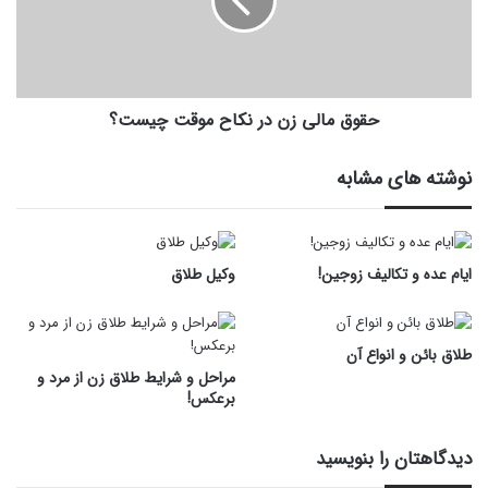
حقوق مالی زن در نکاح موقت چیست؟
نوشته های مشابه
ایام عده و تکالیف زوجین!
وکیل طلاق
طلاق بائن و انواع آن
مراحل و شرایط طلاق زن از مرد و
برعکس!
دیدگاهتان را بنویسید