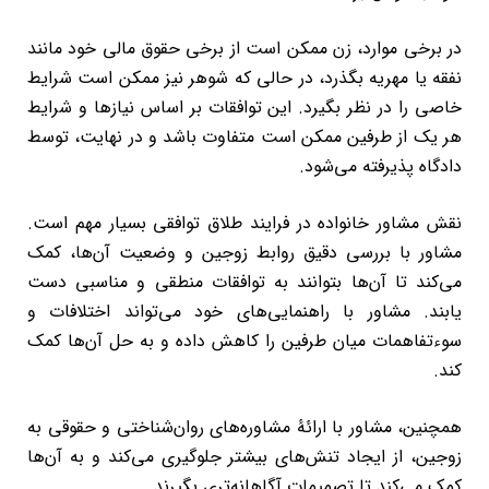
در برخی موارد، زن ممکن است از برخی حقوق مالی خود مانند
نفقه یا مهریه بگذرد، در حالی که شوهر نیز ممکن است شرایط
خاصی را در نظر بگیرد. این توافقات بر اساس نیازها و شرایط
هر یک از طرفین ممکن است متفاوت باشد و در نهایت، توسط
دادگاه پذیرفته می‌شود.
نقش مشاور خانواده در فرایند طلاق توافقی بسیار مهم است.
مشاور با بررسی دقیق روابط زوجین و وضعیت آن‌ها، کمک
می‌کند تا آن‌ها بتوانند به توافقات منطقی و مناسبی دست
یابند. مشاور با راهنمایی‌های خود می‌تواند اختلافات و
سوءتفاهمات میان طرفین را کاهش داده و به حل آن‌ها کمک
کند.
همچنین، مشاور با ارائۀ مشاوره‌های روان‌شناختی و حقوقی به
زوجین، از ایجاد تنش‌های بیشتر جلوگیری می‌کند و به آن‌ها
کمک می‌کند تا تصمیمات آگاهانه‌تری بگیرند.