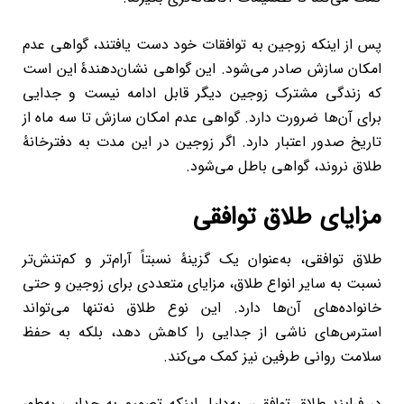
پس از اینکه زوجین به توافقات خود دست یافتند، گواهی عدم
امکان سازش صادر می‌شود. این گواهی نشان‌دهندۀ این است
که زندگی مشترک زوجین دیگر قابل ادامه نیست و جدایی
برای آن‌ها ضرورت دارد. گواهی عدم امکان سازش تا سه ماه از
تاریخ صدور اعتبار دارد. اگر زوجین در این مدت به دفترخانۀ
طلاق نروند، گواهی باطل می‌شود.
مزایای طلاق توافقی
طلاق توافقی، به‌عنوان یک گزینۀ نسبتاً آرام‌تر و کم‌تنش‌تر
نسبت به سایر انواع طلاق، مزایای متعددی برای زوجین و حتی
خانواده‌های آن‌ها دارد. این نوع طلاق نه‌تنها می‌تواند
استرس‌های ناشی از جدایی را کاهش دهد، بلکه به حفظ
سلامت روانی طرفین نیز کمک می‌کند.
در فرایند طلاق توافقی، به‌دلیل اینکه تصمیم به جدایی به‌طور