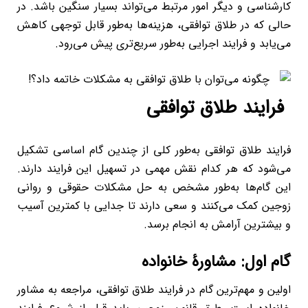
کارشناسی و دیگر امور مرتبط می‌تواند بسیار سنگین باشد. در
حالی که در طلاق توافقی، هزینه‌ها به‌طور قابل توجهی کاهش
می‌یابد و فرایند اجرایی به‌طور سریع‌تری پیش می‌رود.
فرایند طلاق توافقی
فرایند طلاق توافقی به‌طور کلی از چندین گام اساسی تشکیل
می‌شود که هر کدام نقش مهمی در تسهیل این فرایند دارند.
این گام‌ها به‌طور مشخص به حل مشکلات حقوقی و روانی
زوجین کمک می‌کنند و سعی دارند تا جدایی با کمترین آسیب
و بیشترین آرامش به انجام برسد.
گام اول: مشاورۀ خانواده
اولین و مهم‌ترین گام در فرایند طلاق توافقی، مراجعه به مشاور