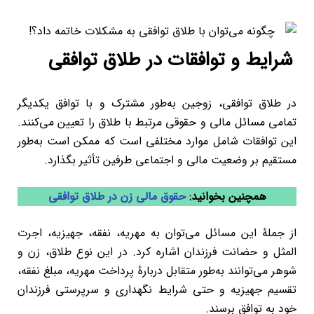
شرایط و توافقات در طلاق توافقی
در طلاق توافقی، زوجین به‌طور مشترک و با توافق یکدیگر
تمامی مسائل مالی و حقوقی مرتبط با طلاق را تعیین می‌کنند.
این توافقات شامل موارد مختلفی است که ممکن است به‌طور
مستقیم بر وضعیت مالی و اجتماعی طرفین تأثیر بگذارد.
همچنین بخوانید:
حقوق مالی زن در طلاق توافقی
از جملۀ این مسائل می‌توان به مهریه، نفقه، جهیزیه، اجرت
المثل و حضانت فرزندان اشاره کرد. در این نوع طلاق، زن و
شوهر می‌توانند به‌طور متقابل دربارۀ پرداخت مهریه، مبلغ نفقه،
تقسیم جهیزیه و حتی شرایط نگهداری و سرپرستی فرزندان
خود به توافق برسند.