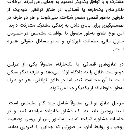
مشترک و با توافق یکدیگر تصمیم به جدایی می‌گیرند. برخلاف
طلاق‌های یک‌طرفه یا قضائی، در طلاق توافقی هیچ‌یک از
طرفین به‌طور قطعی مقصر شناخته نمی‌شوند و هر دو طرف در
تصمیم‌گیری برای پایان دادن به زندگی مشترک مشارکت دارند.
این نوع طلاق به‌طور معمول با توافقات مشخص در خصوص
حقوق مالی، حضانت فرزندان و سایر مسائل حقوقی همراه
است.
در طلاق‌های قضائی یا یک‌طرفه، معمولاً یکی از طرفین
درخواست طلاق را به دادگاه ارائه می‌دهد و طرف دیگر ممکن
است با آن مخالفت کند، اما در طلاق توافقی، هر دو طرف
به‌طور داوطلبانه از یکدیگر جدا می‌شوند.
مراحل طلاق توافقی معمولاً شامل چند گام مشخص است.
ابتدا زوجین باید به یک مشاور خانواده مراجعه کنند و در
جلسات مشاوره شرکت نمایند. مشاور پس از بررسی وضعیت
زوجین و روابط آنان، در صورتی که جدایی را ضروری بداند،