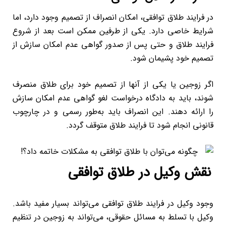
در فرایند طلاق توافقی، امکان انصراف از تصمیم وجود دارد، اما
شرایط خاصی دارد. یکی از طرفین ممکن است بعد از شروع
فرایند طلاق و حتی پس از صدور گواهی عدم امکان سازش از
تصمیم خود پشیمان شود.
اگر زوجین یا یکی از آنها از تصمیم خود برای طلاق منصرف
شوند، باید به دادگاه درخواست لغو گواهی عدم امکان سازش
را ارائه دهند. این انصراف باید به‌طور رسمی و در چارچوب
قانونی انجام شود تا فرایند طلاق متوقف گردد.
نقش وکیل در طلاق توافقی
وجود وکیل در فرایند طلاق توافقی می‌تواند بسیار مفید باشد.
وکیل با تسلط به مسائل حقوقی، می‌تواند به زوجین در تنظیم