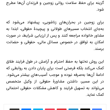
گزینه برای حفظ سلامت روانی زوجین و فرزندان آن‌ها مطرح
شود.
برای زوجین در بحران‌های زناشویی، پیشنهاد می‌شود که
به‌جای انتخاب مسیرهای طولانی و پیچیدۀ حقوقی، ابتدا به
مشاور خانواده مراجعه کنند و پس از ارزیابی شرایط، در صورت
امکان به توافق در خصوص مسائل مالی، حقوقی و حضانت
برسند.
این روش نه‌تنها به حفظ احترام و آرامش در طول فرایند طلاق
کمک می‌کند بلکه فرصتی است برای پایان دادن به روابطی که
ادامۀ آن‌ها به‌صرفه نبوده و موجب آسیب‌های بیشتر می‌شود.
در این مسیر، داشتن مشاورۀ حقوقی از وکیل متخصص
می‌تواند به تسهیل فرایند و کاهش مشکلات حقوقی احتمالی
کمک نماید.