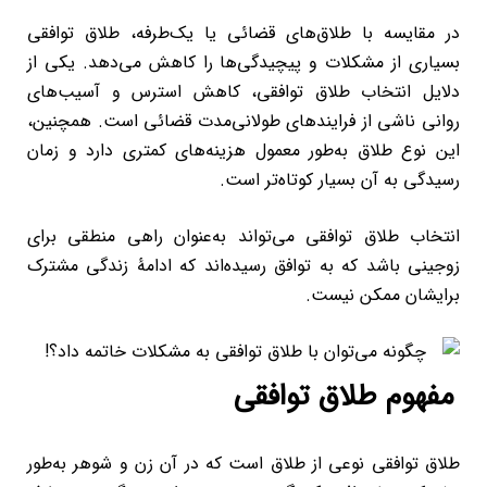
در مقایسه با طلاق‌های قضائی یا یک‌طرفه، طلاق توافقی
بسیاری از مشکلات و پیچیدگی‌ها را کاهش می‌دهد. یکی از
دلایل انتخاب طلاق توافقی، کاهش استرس و آسیب‌های
روانی ناشی از فرایندهای طولانی‌مدت قضائی است. همچنین،
این نوع طلاق به‌طور معمول هزینه‌های کمتری دارد و زمان
رسیدگی به آن بسیار کوتاه‌تر است.
انتخاب طلاق توافقی می‌تواند به‌عنوان راهی منطقی برای
زوجینی باشد که به توافق رسیده‌اند که ادامۀ زندگی مشترک
برایشان ممکن نیست.
مفهوم طلاق توافقی
طلاق توافقی نوعی از طلاق است که در آن زن و شوهر به‌طور