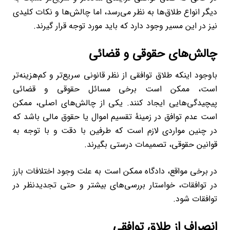
دیگر انواع طلاق‌ها به نظر می‌رسد، اما چالش‌ها و نکات کلیدی
نیز در این مسیر وجود دارد که باید مورد توجه قرار گیرند.
چالش‌های حقوقی و قضائی
باوجود اینکه طلاق توافقی از نظر قانونی سریع‌تر و کم‌هزینه‌تر
است، ممکن است برخی مسائل حقوقی و قضائی
پیچیدگی‌هایی ایجاد کنند. یکی از چالش‌های اصلی، ممکن
است عدم توافق در زمینۀ تقسیم اموال یا حقوق مالی باشد که
در چنین مواردی لازم است که طرفین با دقت و با توجه به
قوانین حقوقی، تصمیمات درستی بگیرند.
در برخی مواقع، دادگاه ممکن است به علت وجود اختلافات بارز
در توافقات، خواستار بررسی‌های بیشتر و حتی تجدیدنظر در
توافقات شود.
انصراف از طلاق توافقی