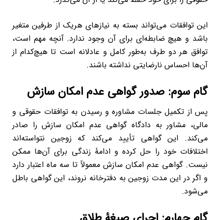
این توافقات می‌تواند بسته به نیازهای هریک از طرفین متغیر
باشد و هیچ ضابطه‌ای برای آن وجود ندارد. آنچه مهم است،
توافق هر دو طرف به‌طور کامل و عادلانه است تا هیچ‌کدام از
آن‌ها احساس نارضایتی نداشته باشند.
گام سوم: صدور گواهی عدم امکان سازش
پس از تکمیل جلسات مشاوره و رسیدن به توافقات حقوقی و
مالی، مشاور به دادگاه گواهی عدم امکان سازش را صادر
می‌کند. این گواهی تأیید می‌کند که زوجین نتواسته‌اند
اختلافات خود را حل کرده و ادامۀ زندگی برای آن‌ها ممکن
نیست. گواهی عدم امکان سازش معمولاً تا سه ماه اعتبار دارد
و اگر در این مدت زوجین به دفترخانه نروند، این گواهی باطل
می‌شود.
گام چهارم: اجرای صیغۀ طلاق