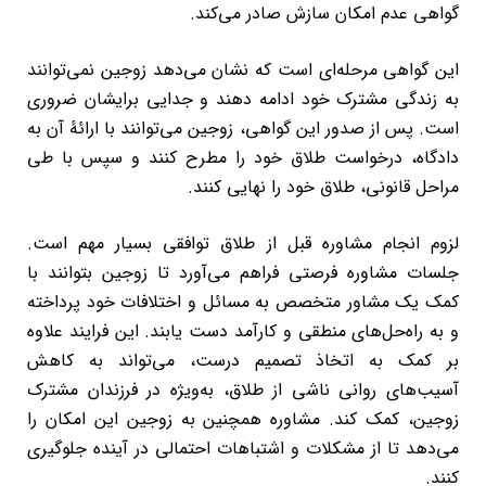
گواهی عدم امکان سازش صادر می‌کند.
این گواهی مرحله‌ای است که نشان می‌دهد زوجین نمی‌توانند
به زندگی مشترک خود ادامه دهند و جدایی برایشان ضروری
است. پس از صدور این گواهی، زوجین می‌توانند با ارائۀ آن به
دادگاه، درخواست طلاق خود را مطرح کنند و سپس با طی
مراحل قانونی، طلاق خود را نهایی کنند.
لزوم انجام مشاوره قبل از طلاق توافقی بسیار مهم است.
جلسات مشاوره فرصتی فراهم می‌آورد تا زوجین بتوانند با
کمک یک مشاور متخصص به مسائل و اختلافات خود پرداخته
و به راه‌حل‌های منطقی و کارآمد دست یابند. این فرایند علاوه
بر کمک به اتخاذ تصمیم درست، می‌تواند به کاهش
آسیب‌های روانی ناشی از طلاق، به‌ویژه در فرزندان مشترک
زوجین، کمک کند. مشاوره همچنین به زوجین این امکان را
می‌دهد تا از مشکلات و اشتباهات احتمالی در آینده جلوگیری
کنند.