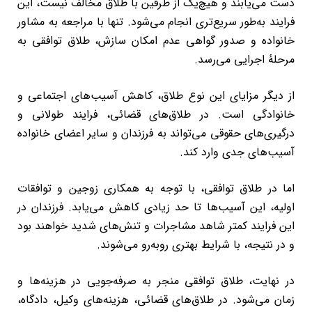
دست می‌یابند و هیچ‌یک از طرفین با طلاق مخالف نیست، این
فرایند به‌طور سریع‌تری انجام می‌شود. تنها با مراجعه به مشاور
خانواده و صدور گواهی عدم امکان سازش، طلاق توافقی به
مرحلۀ اجرایی می‌رسد.
از دیگر مزایای این نوع طلاق، کاهش آسیب‌های اجتماعی و
خانوادگی است. در طلاق‌های قضائی، فرایند طولانی و
درگیری‌های حقوقی می‌تواند به فرزندان و سایر اعضای خانواده
آسیب‌های جدی وارد کند.
اما در طلاق توافقی، با توجه به همکاری زوجین و توافقات
اولیه، این آسیب‌ها تا حد زیادی کاهش می‌یابد. فرزندان در
این فرایند کمتر شاهد مشاجرات و تنش‌های شدید خواهند بود
و در نتیجه، با شرایط بهتری روبه‌رو می‌شوند.
در نهایت، طلاق توافقی منجر به صرفه‌جویی در هزینه‌ها و
زمان می‌شود. در طلاق‌های قضائی، هزینه‌های وکیل، دادگاه،