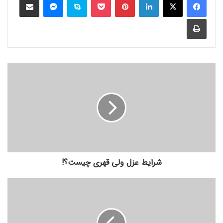
شرایط عزل ولی قهری چیست؟!