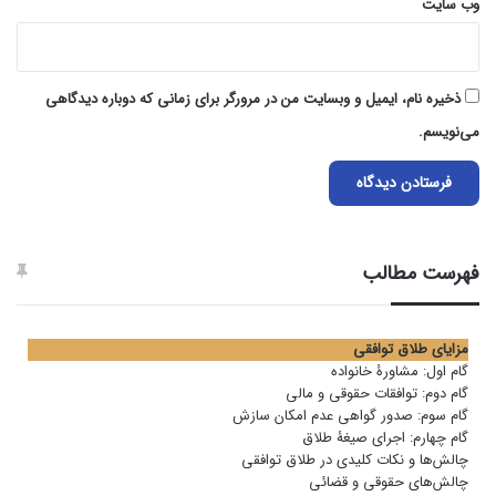
وب‌ سایت
ذخیره نام، ایمیل و وبسایت من در مرورگر برای زمانی که دوباره دیدگاهی
می‌نویسم.
فهرست مطالب
مزایای طلاق توافقی
گام اول: مشاورۀ خانواده
گام دوم: توافقات حقوقی و مالی
گام سوم: صدور گواهی عدم امکان سازش
گام چهارم: اجرای صیغۀ طلاق
چالش‌ها و نکات کلیدی در طلاق توافقی
چالش‌های حقوقی و قضائی