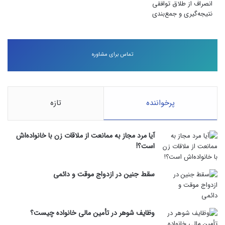
انصراف از طلاق توافقی
نتیجه‌گیری و جمع‌بندی
تماس برای مشاوره
پرخواننده
تازه
آیا مرد مجاز به ممانعت از ملاقات زن با خانواده‌اش
است؟!
سقط جنین در ازدواج موقت و دائمی
وظایف شوهر در تأمین مالی خانواده چیست؟