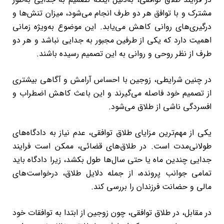
مشترک و با توافق هر دو طرف انجام می‌شود، میزان تنش‌ها و
درگیری‌های روانی کاهش می‌یابد. این موضوع به‌ویژه زمانی
اهمیت دارد که یکی از طرفین مجبور به جدایی نباشد و هر دو
طرف از نظر روحی و روانی به این تصمیم رسیده باشند.
در چنین شرایطی، زوجین با احساس آرامش‌ و آگاهی بیشتری
از تصمیم خود فاصله می‌گیرند و این باعث کاهش اضطراب و
افسردگی ناشی از طلاق می‌شود.
یکی از مهم‌ترین مزایای طلاق توافقی، عدم نیاز به دادگاه‌های
طولانی‌مدت است. در طلاق‌های قضائی، ممکن است فرایند
جدایی چندین ماه یا حتی سال‌ها طول بکشد، زیرا دادگاه باید
تمامی جوانب پرونده، از جمله دلایل طلاق، درخواست‌های
مالی و حضانت فرزندان را بررسی کند.
در مقابل، در طلاق توافقی، چون زوجین از ابتدا به توافقات خود