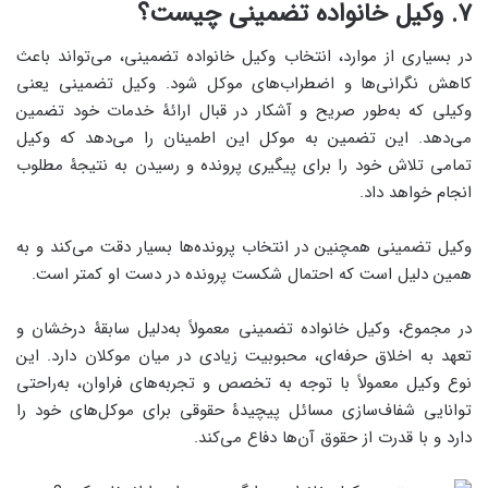
۷. وکیل خانواده تضمینی چیست؟
در بسیاری از موارد، انتخاب وکیل خانواده تضمینی، می‌تواند باعث
کاهش نگرانی‌ها و اضطراب‌های موکل شود. وکیل تضمینی یعنی
وکیلی که به‌طور صریح و آشکار در قبال ارائۀ خدمات خود تضمین
می‌دهد. این تضمین به موکل این اطمینان را می‌دهد که وکیل
تمامی تلاش خود را برای پیگیری پرونده و رسیدن به نتیجۀ مطلوب
انجام خواهد داد.
وکیل تضمینی همچنین در انتخاب پرونده‌ها بسیار دقت می‌کند و به
همین دلیل است که احتمال شکست پرونده در دست او کمتر است.
در مجموع، وکیل خانواده تضمینی معمولاً به‌دلیل سابقۀ درخشان و
تعهد به اخلاق حرفه‌ای، محبوبیت زیادی در میان موکلان دارد. این
نوع وکیل معمولاً با توجه به تخصص و تجربه‌های فراوان، به‌راحتی
توانایی شفاف‌سازی مسائل پیچیدۀ حقوقی برای موکل‌های خود را
دارد و با قدرت از حقوق آن‌ها دفاع می‌کند.