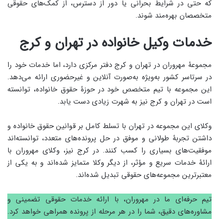
که حتی در شرایط بحرانی یا دور از دسترس، از کمک‌های حقوقی
متخصصان بهره‌مند شوند.
خدمات وکیل خانواده در تهران و کرج
مجموعۀ مهروران در تهران و کرج دفتر مرکزی دارد، اما خدمات خود را
در سرتاسر کشور به‌ویژه به‌صورت آنلاین و غیرحضوری ارائه می‌دهد.
این مجموعه با تیم متخصص خود در حوزۀ حقوق خانواده، توانسته
است در تهران و کرج نیز به شهرت زیادی دست یابد.
وکلای این مجموعه در تهران با تسلط کامل بر قوانین حقوق خانواده و
داشتن تجربۀ طولانی و موفق در حل پرونده‌های متعدد، توانسته‌اند
موفقیت‌های بسیاری را کسب کنند. در کرج نیز، وکلای مهروران با
ارائۀ خدمات سریع و مؤثر، از دیگر وکلا متمایز شده‌اند و به یکی از
معتبرترین مجموعه‌های حقوقی تبدیل شده‌اند.
تیم حرفه‌ای ما در مهروران، با ارائه خدمات حقوقی تضمینی و
مشاوره‌های دقیق، شما را در هر مرحله از پرونده همراهی خواهد کرد.