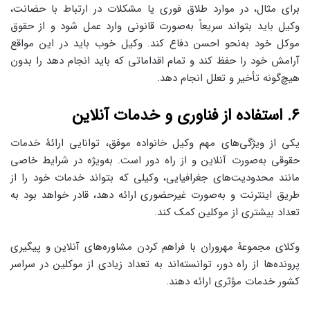
برای مثال، در موارد طلاق فوری یا مشکلات در ارتباط با حضانت،
وکیل باید بتواند سریعاً به‌صورت قانونی وارد عمل شود و از حقوق
موکل خود به‌نحو احسن دفاع کند. وکیل خوب باید در این مواقع
آرامش خود را حفظ کند و تمام اقداماتی که باید انجام دهد را بدون
هیچ‌گونه تأخیر و تعلل انجام دهد.
۶. استفاده از فناوری و خدمات آنلاین
یکی از ویژگی‌های مهم وکیل خانواده موفق، توانایی ارائۀ خدمات
حقوقی به‌صورت آنلاین و از راه دور است. به‌ویژه در شرایط خاصی
مانند محدودیت‌های جغرافیایی، وکیلی که بتواند خدمات خود را از
طریق اینترنت و به‌صورت غیرحضوری ارائه دهد، قادر خواهد بود به
تعداد بیشتری از موکلین کمک کند.
وکلای مجموعۀ مهروران با فراهم کردن مشاوره‌های آنلاین و پیگیری
پرونده‌ها از راه دور، توانسته‌اند به تعداد زیادی از موکلین در سراسر
کشور خدمات مؤثری ارائه دهند.