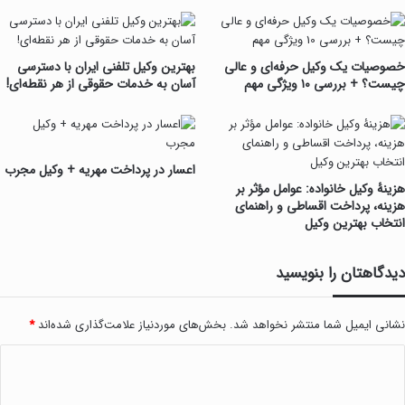
خصوصیات یک وکیل حرفه‌ای و عالی
بهترین وکیل تلفنی ایران با دسترسی
چیست؟ + بررسی ۱۰ ویژگی مهم
آسان به خدمات حقوقی از هر نقطه‌ای!
اعسار در پرداخت مهریه + وکیل مجرب
هزینۀ وکیل خانواده: عوامل مؤثر بر
هزینه، پرداخت اقساطی و راهنمای
انتخاب بهترین وکیل
دیدگاهتان را بنویسید
نشانی ایمیل شما منتشر نخواهد شد.
بخش‌های موردنیاز علامت‌گذاری شده‌اند
*
دیدگاه
*