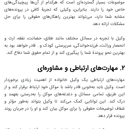
موضوعات بسیار گسترده‌ای است که هرکدام از آن‌ها پیچیدگی‌های
خاص خود را دارند. بنابراین، وکیلی که تجربۀ کافی در پرونده‌های
مشابه شما دارد، می‌تواند بهترین راهکارهای حقوقی را برای حل
مشکلات ارائه دهد.
وکیل با تجربه در مسائل مختلف مانند طلاق، حضانت، نفقه، ارث و
انحصار وراثت، فرزندخواندگی، سرپرستی کودک و… قادر خواهد بود به
بهترین نحو پروندۀ شما را پیگیری کند و از تمام حقوق شما دفاع کند.
۲. مهارت‌های ارتباطی و مشاوره‌ای
مهارت‌های ارتباطی یک وکیل خانواده از اهمیت زیادی برخوردار
است. وکیل باید به‌خوبی قادر باشد با موکل خود ارتباط برقرار کند و از
این طریق، تمامی مسائل و دغدغه‌های موکل را به‌درستی بفهمد و
درک کند. این توانایی کمک می‌کند تا وکیل بتواند به‌طور مؤثر و
شفاف توضیحات حقوقی را برای موکل بیان کند و او را در جریان روند
پرونده قرار دهد.