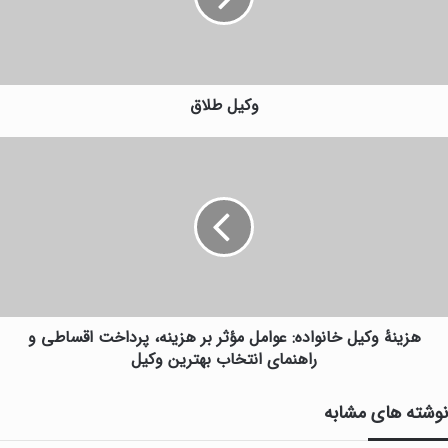
وکیل طلاق
هزینۀ وکیل خانواده: عوامل مؤثر بر هزینه، پرداخت اقساطی و
راهنمای انتخاب بهترین وکیل
نوشته های مشابه