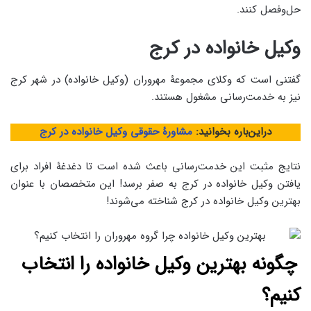
حل‌وفصل کنند.
وکیل خانواده در کرج
گفتنی است که وکلای مجموعۀ مهروران (وکیل خانواده) در شهر کرج
نیز به خدمت‌رسانی مشغول هستند.
دراین‌باره بخوانید:
مشاورۀ حقوقی وکیل خانواده در کرج
نتایج مثبت این خدمت‌رسانی باعث شده است تا دغدغۀ افراد برای
یافتن وکیل خانواده در کرج به صفر برسد! این متخصصان با عنوان
بهترین وکیل خانواده در کرج شناخته می‌شوند!
چگونه بهترین وکیل خانواده را انتخاب
کنیم؟