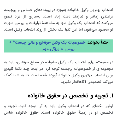
انتخاب بهترین وکیل خانواده به‌ویژه در پرونده‌های حساس و پیچیده،
فرایندی زمانبر و نیازمند دقت زیاد است. بسیاری از افراد تصور
می‌کنند که انتخاب یک وکیل تنها به مشاهدۀ تبلیغات و بررسی شهرت
او محدود می‌شود، اما این تنها یک بخش از روند انتخاب وکیل است.
حتماً
ب
خوا
ن
ید:
خصوصیات یک وکیل حرفه‌ای و عالی چیست؟ +
بررسی ۱۰ ویژگی مهم
در حقیقت، برای انتخاب یک وکیل خانواده در سطح حرفه‌ای، باید به
مجموعه‌ای از خصوصیات برجسته توجه کرد. در اینجا چند نکتۀ کلیدی
برای انتخاب بهترین وکیل خانواده آورده شده است که به شما کمک
می‌کند تصمیمی آگاهانه‌تر بگیرید:
۱. تجربه و تخصص در حقوق خانواده
اولین نکته‌ای که در انتخاب وکیل باید به آن توجه کنید، تجربه و
تخصص او در زمینۀّ حقوق خانواده است. حقوق خانواده شامل