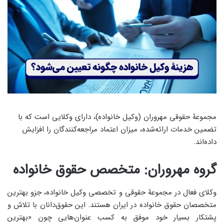
مجموعۀ حقوقی مهروران (وکیل خانواده)، دارای وکلایی است که با
تضمین خدمات ارائه‌شده، میزان اعتماد مراجعه‌کنندگان را افزایش
داده‌اند.
گروه مهروران: متخصص حقوق خانواده
وکلای فعال در مجموعۀ حقوقی و تخصصی وکیل خانواده، جزو بهترین
متخصصان حقوق خانواده در ایران هستند. این حقوق‌دانان با تلاش و
پشتکار بسیار خود موفق به کسب عنوان‌هایی چون «بهترین