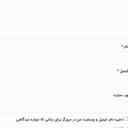
نام
*
ایمیل
*
وب‌ سایت
ذخیره نام، ایمیل و وبسایت من در مرورگر برای زمانی که دوباره دیدگاهی