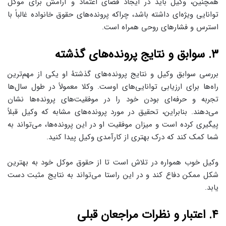
همچنین، وکیل باید در ایجاد فضای اعتماد و آرامش برای موکل
توانایی ویژه‌ای داشته باشد، چراکه پرونده‌های حقوق خانواده غالباً با
استرس و فشارهای روحی همراه است.
۳. سوابق و نتایج پرونده‌های گذشته
بررسی سوابق وکیل و نتایج پرونده‌های گذشتۀ او یکی از مهم‌ترین
راه‌ها برای ارزیابی توانایی‌های اوست. وکلا معمولاً در طول سال‌ها
تجربه و حرفه‌ای بودن خود را در موفقیت‌های پرونده‌ها نشان
می‌دهند. بنابراین، تحقیق در مورد پرونده‌های مشابه که وکیل قبلاً
پیگیری کرده است و میزان موفقیت او در این پرونده‌ها، می‌تواند به
شما کمک کند که درک بهتری از کارآمدی وکیل پیدا کنید.
وکیل خوب همواره در تلاش است تا از حقوق موکل خود به بهترین
شکل ممکن دفاع کند و در این راستا می‌تواند به نتایج مثبت دست
یابد.
۴. اعتبار و نظرات مراجعان قبلی