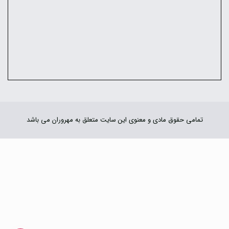
تمامی حقوق مادی و معنوی این سایت متعلق به مهروران می باشد