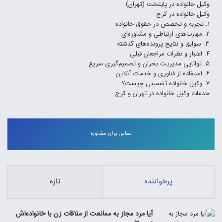
وکیل خانواده در پایتخت (تهران)
وکیل خانواده در کرج
۱. تجربه و تخصص در حقوق خانواده
۲. مهارت‌های ارتباطی و مشاوره‌ای
۳. سوابق و نتایج پرونده‌های گذشته
۴. اعتبار و نظرات مراجعان قبلی
۵. توانایی مدیریت بحران و تصمیم‌گیری سریع
۶. استفاده از فناوری و خدمات آنلاین
۷. وکیل خانواده تضمینی چیست؟
خدمات وکیل خانواده در تهران و کرج
تماس برای مشاوره
پرخواننده
تازه
آیا مرد مجاز به ممانعت از ملاقات زن با خانواده‌اش