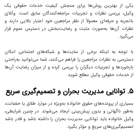
یکی از بهترین روش‌ها برای سنجش کیفیت خدمات حقوقی یک
وکیل، بررسی نظرات و تجربیات مراجعه‌کنندگان سابق است. وکلای
باتجربه و حرفه‌ای معمولاً از نظر مراجعین خود اعتبار بالایی دارند و
نظرات آن‌ها به‌صورت مثبت و رضایت‌بخش در دسترس عموم قرار
می‌گیرد.
با توجه به اینکه برخی از سایت‌ها و شبکه‌های اجتماعی امکان
دسترسی به نظرات مراجعین را فراهم می‌کنند، شما می‌توانید به‌راحتی
بازخوردها و تجربیات دیگران را بررسی کرده و از میزان رضایت آن‌ها
از خدمات حقوقی وکیل مطلع شوید.
۵. توانایی مدیریت بحران و تصمیم‌گیری سریع
بسیاری از پرونده‌های حقوق خانواده به‌ویژه در موارد طلاق یا حضانت،
به‌طور ناگهانی و بدون پیش‌بینی ایجاد می‌شوند. در چنین شرایطی،
وکیل خانواده باید توانایی مدیریت بحران را داشته باشد و قادر باشد
تصمیم‌گیری‌های سریع و مؤثر بگیرد.