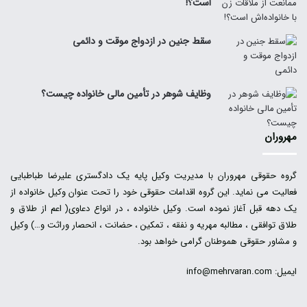
است؟!
سقط جنین در ازدواج موقت و دائمی
وظایف شوهر در تأمین مالی خانواده چیست؟
مهروران
گروه حقوقی مهروران با مدیریت وکیل پایه یک دادگستری علیرضا طباطبایی
فعالیت می نماید. این گروه اقدامات حقوقی خود را تحت عنوان وکیل خانواده از
یک دهه قبل آغاز نموده است. وکیل خانواده ، در انواع دعاوی( اعم از طلاق و
طلاق توافقی ، مطالبه مهریه و نفقه ، تمکین ، حضانت ، انحصار وراثت و…) وکیل
و مشاور حقوقی هموطنان گرامی خواهد بود.
ایمیل: info@mehrvaran.com