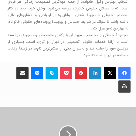
انتخاب بهترین وکیل خانواده، از جمله مهم‌ترین تصمیمات زندگی هر فردی
است که با مسائل حقوقی خانواده مواجه می‌شود. وکیل خوب باید در کنار
تخصص حقوقی و تجربۀ شغلی، توانایی‌های ارتباطی و مشاوره‌ای عالی
داشته باشد تا بتواند در شرایط حساس و پیچیدۀ پرونده‌های حقوقی خانواده،
به بهترین نحو عمل کند.
مجموعۀ حقوقی و تخصصی مهروران با وکلای متخصص و باتجربه، توانسته
است با ارائۀ خدمات حقوقی تضمینی در تهران و کرج، اعتماد بسیاری از
موکلین خود را جلب کند و به‌عنوان یکی از معتبرترین نام‌ها در زمینۀ وکالت
خانواده در ایران شناخته شود.