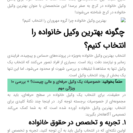
وکیل خانواده در کرج به صفر برسد! این متخصصان با عنوان بهترین وکیل
خانواده در کرج شناخته می‌شوند!
چگونه بهترین وکیل خانواده را
انتخاب کنیم؟
انتخاب بهترین وکیل خانواده به‌ویژه در پرونده‌های حساس و پیچیده، فرایندی
زمانبر و نیازمند دقت زیاد است. بسیاری از افراد تصور می‌کنند که انتخاب یک
وکیل تنها به مشاهدۀ تبلیغات و بررسی شهرت او محدود می‌شود، اما این تنها
یک بخش از روند انتخاب وکیل است.
حتماً
ب
خوا
ن
ید:
خصوصیات یک وکیل حرفه‌ای و عالی چیست؟ + بررسی ۱۰
ویژگی مهم
در حقیقت، برای انتخاب یک وکیل خانواده در سطح حرفه‌ای، باید به
مجموعه‌ای از خصوصیات برجسته توجه کرد. در اینجا چند نکتۀ کلیدی برای
انتخاب بهترین وکیل خانواده آورده شده است که به شما کمک می‌کند
تصمیمی آگاهانه‌تر بگیرید:
۱. تجربه و تخصص در حقوق خانواده
اولین نکته‌ای که در انتخاب وکیل باید به آن توجه کنید، تجربه و تخصص او