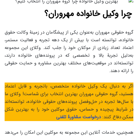
چرا وکیل خانواده مهروران؟
گروه حقوقی مهروران به‌عنوان یکی از پیشگامان در زمینۀ وکالت حقوق
خانواده، توانسته است با بیش از یک دهه تجربه و فعالیت مستمر،
اعتماد تعداد زیادی از موکلان خود را جلب کند. وکلای این مجموعه
به‌دلیل تجربۀ بالا و تخصصی که در پرونده‌های خانواده دارند،
توانسته‌اند در موقعیت‌های مختلف بهترین مشاوره و حمایت حقوقی
را ارائه دهند.
اگر به دنبال یک وکیل خانواده متخصص، باتجربه و قابل اعتماد
هستید، گروه حقوقی مهروران بهترین انتخاب برای شماست! وکلای ما
با سال‌ها تجربه در حل‌وفصل پرونده‌های حقوقی خانواده، توانسته‌اند
در شرایط پیچیده و حساس، حقوق موکلین خود را به بهترین شکل
ممکن دفاع کنند:
درخواست مشاورۀ تلفنی
همچنین، خدمات آنلاین این مجموعه به موکلین این امکان را می‌دهد