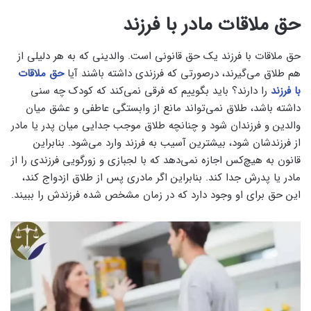
حق ملاقات مادر با فرزند
حق ملاقات با فرزند یک حق قانونی است. والدینی که به هر دلیلی از
هم طلاق می‌گیرند، درصورتی‌ که فرزندی داشته باشند آیا
حق ملاقات
با فرزند
را دارند؟ باید بگوییم که فرقی نمی‌کند که کودک چه سنی
داشته باشد، طلاق نمی‌تواند مانع از وابستگی عاطفی و عشق میان
والدین و فرزندان شود و چنانچه طلاق موجب جدایی میان پدر یا مادر
از فرزندشان شود، بیشترین آسیب به فرزند وارد می‌شود. بنابراین
قانون به هیچ‌کس اجازه نمی‌دهد که با لجبازی و زورگویی فرزندی را از
مادر یا پدرش جدا کند. بنابراین اگر مادری پس از طلاق ازدواج کند،
این حق برای او وجود دارد که در زمان مشخص‌ شده فرزندش را ببیند.