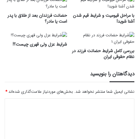
با مراحل قیومیت و شرایط قیم شدن
حضانت فرزندان بعد از طلاق با پدر
آشنا شوید!
است یا مادر؟
شرایط عزل ولی قهری چیست؟!
بررسی کامل شرایط حضانت فرزند در
نظام حقوقی ایران
دیدگاهتان را بنویسید
نشانی ایمیل شما منتشر نخواهد شد.
بخش‌های موردنیاز علامت‌گذاری شده‌اند
*
د
ی
د
گ