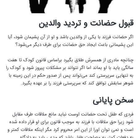
قبول حضانت و تردید والدین
اگر حضانت فرزند با یکی از والدین باشد و او از آن پشیمان شود، آیا
این پشیمانی باعث ایجاد حق حضانت برای طرف دیگر می‌شود؟
چنانچه مادری از همسرش طلاق بگیرد براساس قانون کودک تا هفت
سالگی باید با او بماند اما اگر نتواند بر مشکلات پیروز شود و کودک را
به تنهایی سرپرستی کند می‌تواند پس از صدور حکم در این زمینه با
شوهر سابقش توافق کند که سرپرستی فرزند را بر عهده بگیرد.
سخن پایانی
فردی که طفل تحت حضانت اوست نباید مانع ملاقات طرف مقابل
شود زیرا حق ملاقات با فرزند به موجب قانون برای او قرار داده شده
است و نمی توان اورا از این امر محروم کرد مگر اینکه ملاقات کمتر و
به دفعات کمتر به مصلحت طفل باشد که مدعی باید به دادگاه