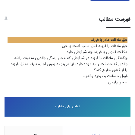
فهرست مطالب
حق ملاقات مادر با فرزند
حق ملاقات با فرزند قابل سلب است یا خیر
ملاقات قانونی با فرزند چه شرایطی دارد
چگونگی ملاقات با فرزند در شرایطی که محل زندگی والدین متفاوت باشد
والدی که حضانت را به عهده دارد، آیا می‌تواند بدون اجازه طرف مقابل فرزند
را از کشور خارج کند؟
قبول حضانت و تردید والدین
سخن پایانی
تماس برای مشاوره