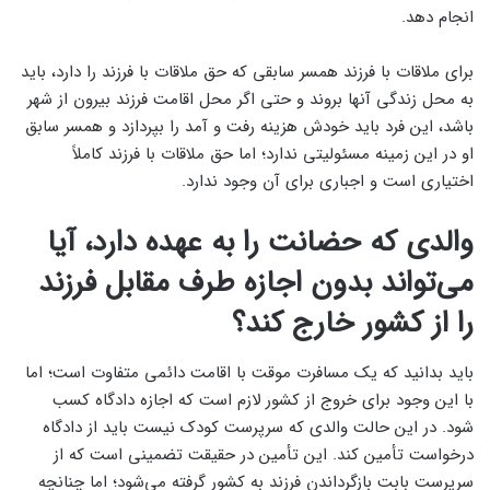
انجام دهد.
برای ملاقات با فرزند همسر سابقی که حق ملاقات با فرزند را دارد، باید
به محل زندگی آنها بروند و حتی اگر محل اقامت فرزند بیرون از شهر
باشد، این فرد باید خودش هزینه رفت و آمد را بپردازد و همسر سابق
او در این زمینه مسئولیتی ندارد؛ اما حق ملاقات با فرزند کاملاً
اختیاری است و اجباری برای آن وجود ندارد.
والدی که حضانت را به عهده دارد، آیا
می‌تواند بدون اجازه طرف مقابل فرزند
را از کشور خارج کند؟
باید بدانید که یک مسافرت موقت با اقامت دائمی متفاوت است؛ اما
با این وجود برای خروج از کشور لازم است که اجازه دادگاه کسب
شود. در این حالت والدی که سرپرست کودک نیست باید از دادگاه
درخواست تأمین کند. این تأمین در حقیقت تضمینی است که از
سرپرست بابت بازگرداندن فرزند به کشور گرفته می‌شود؛ اما چنانچه