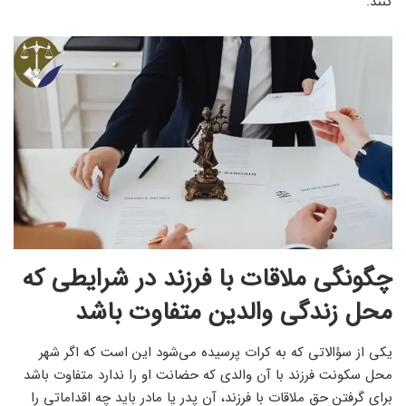
کنند.
چگونگی ملاقات با فرزند در شرایطی که
محل زندگی والدین متفاوت باشد
یکی از سؤالاتی که به کرات پرسیده می‌شود این است که اگر شهر
محل سکونت فرزند با آن والدی که حضانت او را ندارد متفاوت باشد
برای گرفتن حق ملاقات با فرزند، آن پدر یا مادر باید چه اقداماتی را