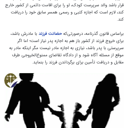
قرار باشد والد سرپرست کودک، او را برای اقامت دائمی از کشور خارج
کند، لازم است که اجازه کتبی و رسمی همسر سابق خود را دریافت
کند.
براساس قانون گذرنامه، درصورتی‌که
حضانت فرزند
با مادرش باشد،
برای خروج فرزند از کشور باز هم به اجازه پدر نیاز است؛ اما اگر
سرپرستی با پدر باشد، نیازی به اجازه مادر نیست مگر اینکه مادر به
موقع از مسئله آگاه شود و از دادگاه تقاضای ممنوع‌الخروجی طرف
مقابل و دریافت تأمین برای برگرداندن فرزند را بنماید.