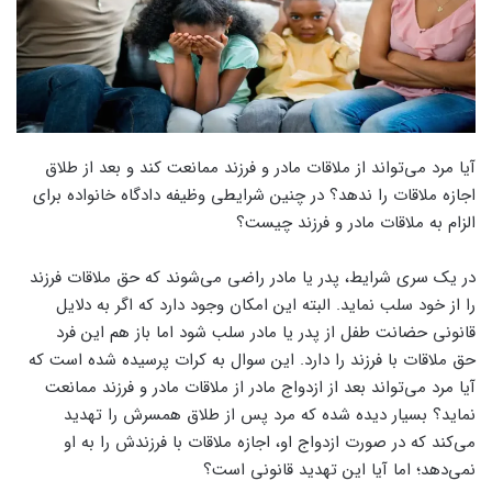
آیا مرد می‌تواند از ملاقات مادر و فرزند ممانعت کند و بعد از طلاق
اجازه ملاقات را ندهد؟ در چنین شرایطی وظیفه دادگاه خانواده برای
الزام به ملاقات مادر و فرزند چیست؟
در یک سری شرایط، پدر یا مادر راضی می‌شوند که حق ملاقات فرزند
را از خود سلب نماید. البته این امکان وجود دارد که اگر به دلایل
قانونی حضانت طفل از پدر یا مادر سلب شود اما باز هم این فرد
حق ملاقات با فرزند را دارد. این سوال به کرات پرسیده شده است که
آیا مرد می‌تواند بعد از ازدواج مادر از ملاقات مادر و فرزند ممانعت
نماید؟ بسیار دیده شده که مرد پس از طلاق همسرش را تهدید
می‌کند که در صورت ازدواج او، اجازه ملاقات با فرزندش را به او
نمی‌دهد؛ اما آیا این تهدید قانونی است؟