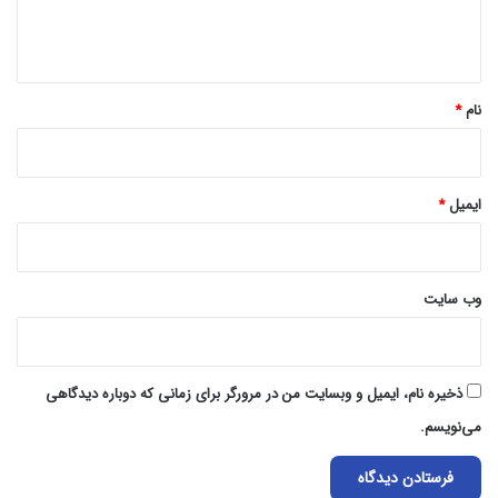
ا
ه
*
نام
*
ایمیل
*
وب‌ سایت
ذخیره نام، ایمیل و وبسایت من در مرورگر برای زمانی که دوباره دیدگاهی
می‌نویسم.