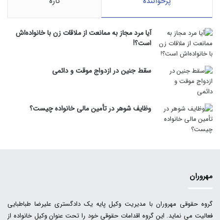
پرخواننده
تازه
آیا مرد مجاز به ممانعت از ملاقات زن با خانواده‌اش
است؟!
سقط جنین در ازدواج موقت و دائمی
وظایف شوهر در تأمین مالی خانواده چیست؟
مهروران
گروه حقوقی مهروران با مدیریت وکیل پایه یک دادگستری علیرضا طباطبایی
فعالیت می نماید. این گروه اقدامات حقوقی خود را تحت عنوان وکیل خانواده از