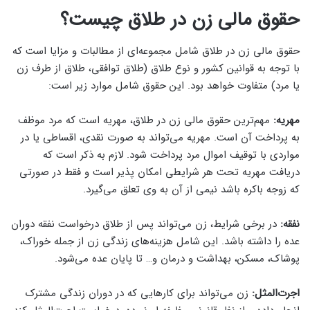
حقوق مالی زن در طلاق چیست؟
حقوق مالی زن در طلاق شامل مجموعه‌ای از مطالبات و مزایا است که
با توجه به قوانین کشور و نوع طلاق (طلاق توافقی، طلاق از طرف زن
یا مرد) متفاوت خواهد بود. این حقوق شامل موارد زیر است:
مهریه:
مهم‌ترین حقوق مالی زن در طلاق، مهریه است که مرد موظف
به پرداخت آن است. مهریه می‌تواند به صورت نقدی، اقساطی یا در
مواردی با توقیف اموال مرد پرداخت شود. لازم به ذکر است که
دریافت مهریه تحت هر شرایطی امکان پذیر است و فقط در صورتی
که زوجه باکره باشد نیمی از آن به وی تعلق می‌گیرد.
نفقه:
در برخی شرایط، زن می‌تواند پس از طلاق درخواست نفقه دوران
عده را داشته باشد. این شامل هزینه‌های زندگی زن از جمله خوراک،
پوشاک، مسکن، بهداشت و درمان و… تا پایان عده می‌شود.
اجرت‌المثل:
زن می‌تواند برای کارهایی که در دوران زندگی مشترک