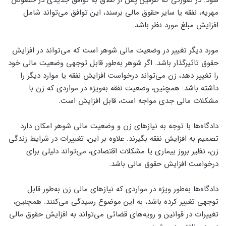
شود. در صورتی که طرفین پس از طلاق به توافق جدیدی در خصوص
مهریه، نفقه یا سایر حقوق مالی برسند، این توافق می‌تواند شامل
افزایش مبلغ مورد نظر باشد.
مورد دیگر تغییر در وضعیت مالی شوهر است که می‌تواند در افزایش
حقوق تاثیرگذار باشد. اگر شوهر به‌طور قابل توجهی وضعیت مالی خود
را تغییر دهد، زن می‌تواند درخواست افزایش نفقه یا موارد دیگر را
داشته باشد. همچنین، وضعیت نفقه به‌ویژه در مواردی که زن با
مشکلات مالی جدی مواجه است، قابل افزایش است.
دادگاه‌ها با توجه به نیازهای زن و وضعیت مالی شوهر امکان دارد
تصمیم به افزایش نفقه بگیرند. علاوه بر این، تغییرات در شرایط زندگی
زن، نظیر بروز بیماری یا مشکلات اقتصادی، می‌تواند دلیلی برای
درخواست افزایش حقوق مالی باشد.
دادگاه‌ها به‌طور ویژه در مواردی که نیازهای مالی زن به‌طور قابل
توجهی تغییر کرده باشد، به این موضوع رسیدگی می‌کنند. همچنین،
تغییرات در قوانین و رویه‌های قضائی می‌تواند به افزایش حقوق مالی