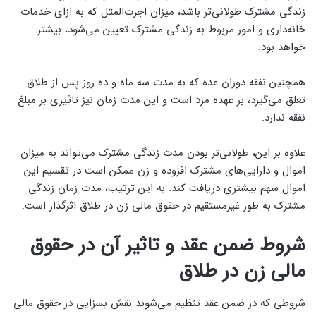
زندگی مشترک طولانی‌تر باشد، میزان اجرت‌المثل که به ازای خدمات
خانه‌داری و امور مربوط به زندگی مشترک تعیین می‌شود، بیشتر
خواهد بود.
همچنین نفقه دوران عده که به مدت سه ماه و ده روز پس از طلاق
تعلق می‌گیرد، بر عهده مرد است و این مدت زمان نیز تاثیری بر مبلغ
نفقه ندارد.
علاوه بر این، طولانی‌تر بودن مدت زندگی مشترک می‌تواند به میزان
اموال و دارایی‌های مشترک افزوده و زن ممکن است در تقسیم این
اموال سهم بیشتری دریافت کند. به این ترتیب، مدت زمان زندگی
مشترک به طور غیرمستقیم در حقوق مالی زن در طلاق اثرگذار است.
شروط ضمن عقد و تاثیر آن در حقوق
مالی زن در طلاق
شروطی که در ضمن عقد تنظیم می‌شوند نقش بسزایی در حقوق مالی