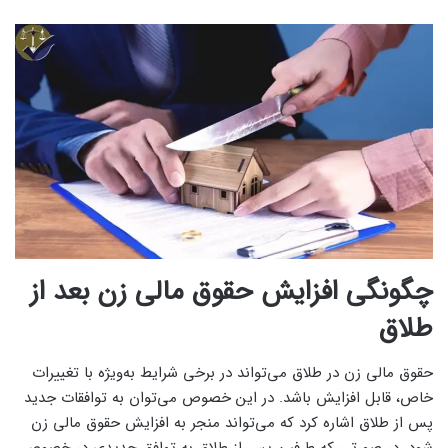
چگونگی افزایش حقوق مالی زن بعد از
طلاق
حقوق مالی زن در طلاق می‌تواند در برخی شرایط به‌ویژه با تغییرات
خاص، قابل افزایش باشد. در این خصوص می‌توان به توافقات جدید
پس از طلاق اشاره کرد که می‌تواند منجر به افزایش حقوق مالی زن