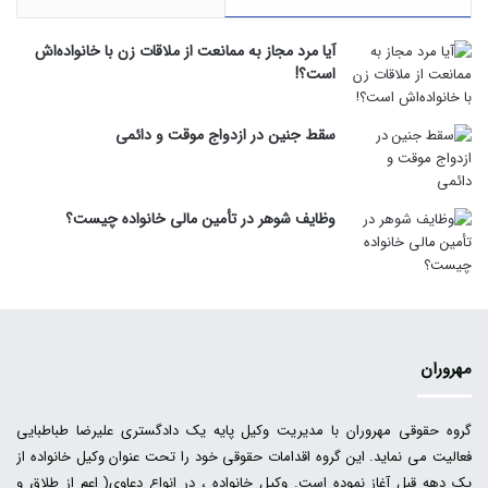
آیا مرد مجاز به ممانعت از ملاقات زن با خانواده‌اش
است؟!
سقط جنین در ازدواج موقت و دائمی
وظایف شوهر در تأمین مالی خانواده چیست؟
مهروران
گروه حقوقی مهروران با مدیریت وکیل پایه یک دادگستری علیرضا طباطبایی
فعالیت می نماید. این گروه اقدامات حقوقی خود را تحت عنوان وکیل خانواده از
یک دهه قبل آغاز نموده است. وکیل خانواده ، در انواع دعاوی( اعم از طلاق و