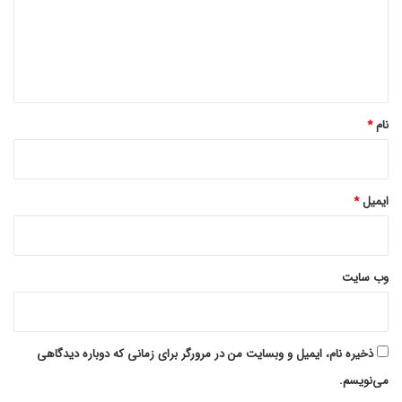
گ
ا
ه
*
نام
*
ایمیل
*
وب‌ سایت
ذخیره نام، ایمیل و وبسایت من در مرورگر برای زمانی که دوباره دیدگاهی
می‌نویسم.