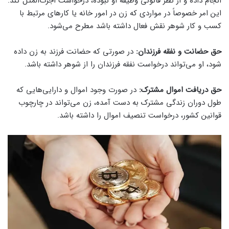
انجام داده و از نظر قانونی وظیفه او نبوده، درخواست اجرت‌المثل کند.
این امر خصوصاً در مواردی که زن در امور خانه یا کارهای مرتبط با
کسب‌ و کار شوهر نقش فعال داشته باشد مطرح می‌شود.
حق حضانت و نفقه فرزندان:
در صورتی که حضانت فرزند به زن داده
شود، او می‌تواند درخواست نفقه فرزندان را از شوهر داشته باشد.
حق دریافت اموال مشترک:
در صورت وجود اموال و دارایی‌هایی که
طول دوران زندگی مشترک به دست آمده، زن می‌تواند در چارچوب
قوانین کشور، درخواست تنصیف اموال را داشته باشد.