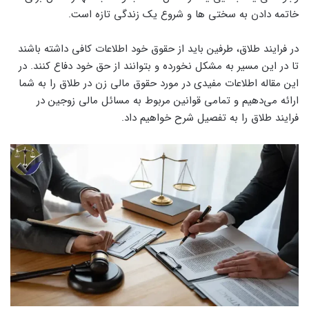
خاتمه دادن به سختی ها و شروع یک زندگی تازه است.
در فرایند طلاق، طرفین باید از حقوق خود اطلاعات کافی داشته باشند
تا در این مسیر به مشکل نخورده و بتوانند از حق خود دفاع کنند. در
این مقاله اطلاعات مفیدی در مورد حقوق مالی زن در طلاق را به شما
ارائه می‌دهیم و تمامی قوانین مربوط به مسائل مالی زوجین در
فرایند طلاق را به تفصیل شرح خواهیم داد.