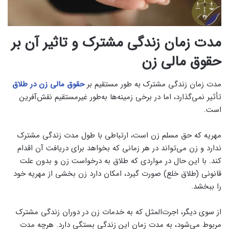
مدت زمان زندگی مشترک و تاثیر آن بر
حقوق مالی زن
مدت زمان زندگی مشترک به طور مستقیم بر
حقوق مالی زن در طلاق
تأثیر نمی‌گذارد، اما در برخی زمینه‌ها به‌طور غیرمستقیم نقش‌آفرین
است.
مهریه که حق مسلم زن است، ارتباطی با طول مدت زندگی مشترک
ندارد و زن می‌تواند در هر زمانی که بخواهد برای دریافت آن اقدام
کند. با این حال در مواردی که طلاق به درخواست زن و بدون علت
قانونی (طلاق خلع) صورت گیرد، امکان دارد زن بخشی از مهریه خود
را ببخشد.
از سوی دیگر، اجرت‌المثل که به خدمات زن در دوران زندگی مشترک
مربوط می‌شود، به مدت زمان این زندگی بستگی دارد. هرچه مدت