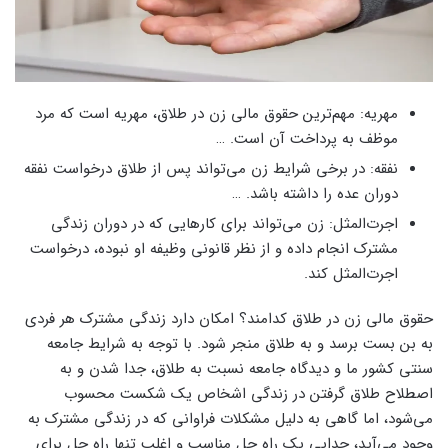
مهریه: مهم‌ترین حقوق مالی زن در طلاق، مهریه است که مرد
موظف به پرداخت آن است. …
نفقه: در برخی شرایط زن می‌تواند پس از طلاق درخواست نفقه
دوران عده را داشته باشد. …
اجرت‌المثل: زن می‌تواند برای کارهایی که در دوران زندگی
مشترک انجام داده و از نظر قانونی وظیفه او نبوده، درخواست
اجرت‌المثل کند.
حقوق مالی زن در طلاق کدامند؟ امکان دارد زندگی مشترک هر فردی
به بن بست برسد و به طلاق منجر شود. با توجه به شرایط جامعه
سنتی کشور ما و دیدگاه جامعه نسبت به طلاق، جدا شدن و به
اصطلاح طلاق گرفتن در زندگی اشخاص یک شکست محسوب
می‌شود، اما گاهی به دلیل مشکلات فراوانی که در زندگی مشترک به
وجود می‌آید، جدایی یک راه حل مناسب و اغلب تنها راه حل برای