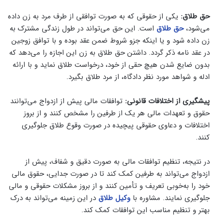
حق طلاق:
یکی از حقوقی که به صورت توافقی از طرف مرد به زن داده
می‌شود،
حق طلاق
است. این حق می‌تواند در طول زندگی مشترک به
زن داده شود و یا اینکه جزو شروط ضمن عقد بوده و با توافق زوجین
در عقد نامه ذکر گردد. داشتن حق طلاق به زن این اجازه را می‌دهد که
بدون ضایع شدن هیچ حقی از خود، درخواست طلاق نماید و با ارائه
ادله و شواهد مورد نظر دادگاه، از مرد طلاق بگیرد.
پیشگیری از اختلافات قانونی:
توافقات مالی پیش از ازدواج می‌توانند
حقوق و تعهدات مالی هر یک از طرفین را مشخص کنند و از بروز
اختلافات و دعاوی حقوقی پیچیده در صورت وقوع طلاق جلوگیری
کنند.
در نتیجه، تنظیم توافقات مالی به صورت دقیق و شفاف، پیش از
ازدواج می‌تواند به طرفین کمک کند تا در صورت جدایی، حقوق مالی
خود را به‌خوبی تعریف و تأمین کنند و از بروز مشکلات حقوقی و مالی
جلوگیری نمایند. مشاوره با
وکیل طلاق
در این زمینه می‌تواند به درک
بهتر و تنظیم مناسب این توافقات کمک کند.