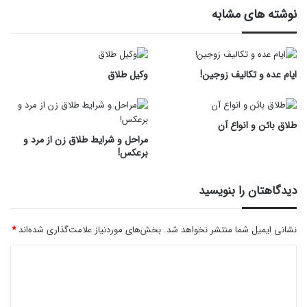
نوشته های مشابه
ایام عده و تکالیف زوجین!
وکیل طلاق
طلاق بائن و انواع آن
مراحل و شرایط طلاق زن از مرد و
برعکس!
دیدگاهتان را بنویسید
نشانی ایمیل شما منتشر نخواهد شد.
بخش‌های موردنیاز علامت‌گذاری شده‌اند
*
د
ی
د