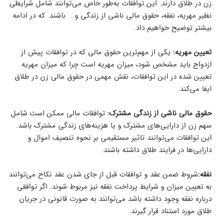
زن در طلاق دارند. این توافقات به‌طور خاص می‌توانند شامل شرایطی
نظیر مهریه، نفقه، حقوق مالی ناشی از زندگی و… باشند. که در ادامه
بیشتر توضیح خواهیم داد.
تعیین مهریه:
یکی از مهم‌ترین حقوق مالی که در توافقات پیش از
ازدواج باید مشخص شود، میزان مهریه است چرا که میزان مهریه
تعیین‌ شده در این توافقات، نقش مهمی در حقوق مالی زن در طلاق
ایفا می‌کند.
حقوق مالی ناشی از زندگی مشترک:
توافقات مالی ممکن است شامل
سهم زن از دارایی‌های مشترک و یا هزینه‌های زندگی مشترک باشد.
این توافقات می‌توانند تاثیر مستقیمی بر نحوه تنصیف اموال و
دارایی‌ها در فرایند طلاق داشته باشند.
نفقه:
شروط ضمن عقد و توافقات قبل از جای شدن عقد نکاح می‌توانند
به تعیین میزان و شرایط پرداخت نفقه نیز مربوط شوند. اگر توافقی
درباره نفقه وجود داشته باشد می‌توانند به صورت قانونی در جریان
طلاق مورد استناد قرار گیرند.