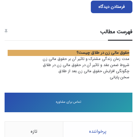
فهرست مطالب
حقوق مالی زن در طلاق چیست؟
مدت زمان زندگی مشترک و تاثیر آن بر حقوق مالی زن
شروط ضمن عقد و تاثیر آن در حقوق مالی زن در طلاق
چگونگی افزایش حقوق مالی زن بعد از طلاق
سخن پایانی
تماس برای مشاوره
پرخواننده
تازه