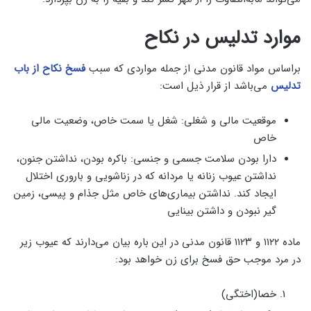
موارد تدلیس در نکاح
براساس مواد قانون مدنی از جمله مواردی که سبب
فسخ نکاح از باب
تدلیس
می‌باشد از قرار ذیل است:
موقعیت مالی و شغلی: شغل یا سمت خاص، وضعیت مالی
خاص
دارا بودن سلامت جسمی و جنسی: باکره بودن، نداشتن جنون،
نداشتن عیوب زنانه یا مردانه که در زناشویی و باروری اختلال
ایجاد کند. نداشتن بیماری‌های خاص مثل جذام و پیسی، زمین
گیر نبودن و داشتن بینایی
ماده ۱۱۲۲ و ۱۱۲۳ قانون مدنی در این باره بیان می‌دارند که عیوب زیر
در مرد موجب حق فسخ برای زن خواهد بود:
خصا(اختگی)