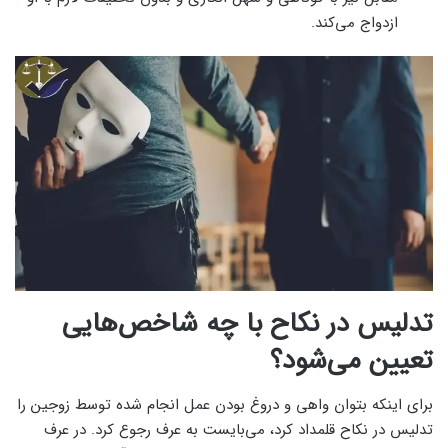
ازدواج می‌کند.
تدلیس در نکاح با چه شاخص‌هایی
تعیین می‌شود؟
برای اینکه بتوان واهی و دروغ بودن عمل انجام شده توسط زوجین را
تدلیس در نکاح قلمداد کرد، می‌بایست به عرف رجوع کرد. در عرف