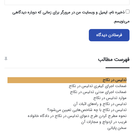
ذخیره نام، ایمیل و وبسایت من در مرورگر برای زمانی که دوباره دیدگاهی
می‌نویسم.
فهرست مطالب
تدلیس در نکاح
ضمانت اجرای کیفری تدلیس در نکاح
ضمانت اجرای مدنی تدلیس در نکاح
موارد تدلیس در نکاح
تدلیس در نکاح و راه‌های اثبات آن
تدلیس در نکاح با چه شاخص‌هایی تعیین می‌شود؟
نحوه مطرح کردن طرح دعوای تدلیس در نکاح در دادگاه خانواده
فریب در ازدواج و مجازات آن
سخن پایانی