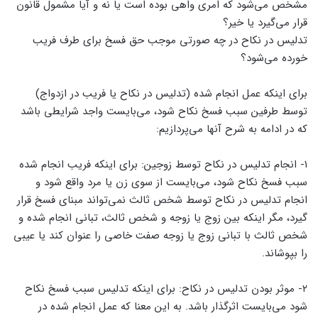
مشخص می‌شود که امری واهی بوده است یا نه و آیا مشمول قانون
قرار می‌گیرد یا خیر؟
تدلیس در نکاح در چه صورتی موجب حق فسخ برای طرف فریب
خورده می‌شود؟
برای اینکه عمل انجام شده (تدلیس در نکاح یا فریب در ازدواج)
توسط طرفین سبب فسخ نکاح شود، می‌بایست واجد شرایطی باشد
که در ادامه به شرح آنها می‌پردازیم:
۱- انجام تدلیس در نکاح توسط زوجین: برای اینکه فریب انجام شده
سبب فسخ نکاح شود، می‌بایست از سوی زن یا مرد واقع شود و
انجام تدلیس در نکاح توسط شخص ثالث نمی‌تواند مبنای فسخ قرار
گیرد، مگر اینکه بین زوج یا زوجه و شخص ثالث، تبانی انجام شده و
شخص ثالث با تبانی زوج یا زوجه صفت خاصی را عنوان کند یا عیبی
را بپوشاند.
۲- موثر بودن تدلیس در نکاح: برای اینکه تدلیس سبب فسخ نکاح
شود می‌بایست اثرگذار باشد. به این معنا که عمل انجام شده در