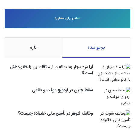
تماس برای مشاوره
پرخواننده
تازه
آیا مرد مجاز به ممانعت از ملاقات زن با خانواده‌اش
است؟!
سقط جنین در ازدواج موقت و دائمی
وظایف شوهر در تأمین مالی خانواده چیست؟