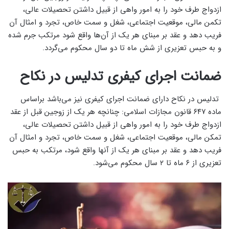
ازدواج طرف خود را به امور واهی از قبیل داشتن تحصیلات عالی،
تکمن مالی، موقعیت‌ اجتماعی، شغل و سمت خاص، تجرد و امثال آن
فریب دهد و عقد بر مبنای هر یک از آن‌ها واقع شود مرتکب جرم شده
و به حبس تعزیری از شش ماه تا دو سال‌ محکوم می‌گردد.
ضمانت اجرای کیفری تدلیس در نکاح
تدلیس در نکاح دارای ضمانت اجرای کیفری نیز می‌باشد براساس
ماده ۶۴۷ قانون مجازات اسلامی: چنانچه هر یک از زوجین قبل از عقد
ازدواج طرف خود را به امور واهی از قبیل داشتن تحصیلات عالی،
تمکن مالی، موقعیت اجتماعی، شغل و سمت خاص، تجرد و امثال آن
فریب دهد و عقد بر مبنای هر یک از آنها واقع شود، مرتکب به حبس
تعزیری از ۶ ماه تا ۲ سال محکوم می‌شود.