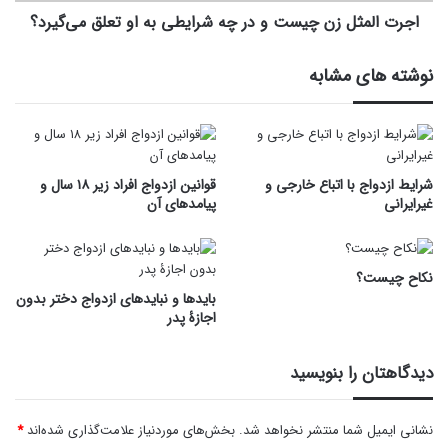
او
اجرت المثل زن چیست و در چه شرایطی به او تعلق می‌گیرد؟
تعلق
می‌گیرد؟
نوشته های مشابه
شرایط ازدواج با اتباع خارجی و
قوانین ازدواج افراد زیر ۱۸ سال و
غیرایرانی
پیامدهای آن
نکاح چیست؟
بایدها و نبایدهای ازدواج دختر بدون
اجازۀ پدر
دیدگاهتان را بنویسید
نشانی ایمیل شما منتشر نخواهد شد.
بخش‌های موردنیاز علامت‌گذاری شده‌اند
*