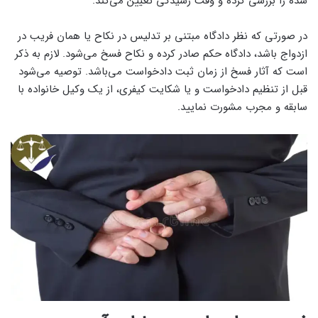
شده را بررسی کرده و وقت رسیدگی تعیین می‌کند.
در صورتی که نظر دادگاه مبتنی بر تدلیس در نکاح یا همان فریب در
ازدواج باشد، دادگاه حکم صادر کرده و نکاح فسخ می‌شود. لازم به ذکر
است که آثار فسخ از زمان ثبت دادخواست می‌باشد. توصیه می‌شود
قبل از تنظیم دادخواست و یا شکایت کیفری، از یک وکیل خانواده با
سابقه و مجرب مشورت نمایید.