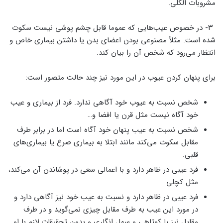
مشروبات الکلی.
۳- در خصوص عیب‌هایی که عموما قابل چشم پوشی نیست سکوت
شده است. مثلاً مصنوعی بودن اعضای بدن یا داشتن بیماری خاص و
انتظار می‌رود که شخص آن را بیان کند.
برای پنهان کردن عیوب در این مورد نیز چند حالت متصور است:
شخص نسبت به عیوب خود آگاهی ندارد. فرد از بیماری و عیب
خود آگاه نیست مثل قرن یا افضا و…
شخص نسبت به عیب پنهان خود آگاه است اما در برابر طرف
مقابل سکوت می‌کند مانند ابتلا به بیماری صرع یا بیماری‌های
قلبی.
فرد عیبی در ظاهر دارد و با اعمالی سعی در پوشاندن آن می‌کند،
مثل کچلی
فرد عیبی در ظاهر دارد و نسبت به عیب خود نیز آگاهی دارد و
در مورد این عیب به طرف مقابل چیزی نمی‌گوید و در طرف
مقابل نیز با کوتاهی و سهل انگاری و بدون تحقیقات لازم با او