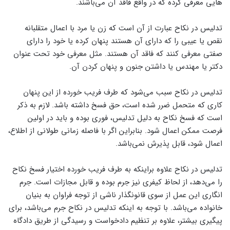
هایی معرفی کرده که در واقع فاقد آن می‌باشند.
تدلیس در نکاح عبارت از آن است که زن یا مرد با اعمال متقلبانه
نقص یا عیبی را که دارای آن هستند پنهان کرده یا خود را دارای
صفتی معرفی کنند که فاقد آن هستند. مثل معرفی خود تحت عنوان
دکتر یا مهندس یا داشتن جنون و پنهان کردن آن.
تدلیس در نکاح سبب می‌شود که طرف فریب خورده از این پنهان
کاری که متحمل ضرر شده است، حق فسخ داشته باشد. لازم به ذکر
است که فسخ نکاح به دلیل تدلیس، فوری بوده و باید در اولین
فرصت ممکن اعمال شود. بنابراین اگر با فاصله زمانی طولانی از اطلاع،
اعمال شود، قابل پذیرش نمی‌باشد.
تدلیس در نکاح علاوه براینکه به طرف فریب خورده اختیار فسخ نکاح
را می‌دهد، از لحاظ کیفری نیز جرم بوده و قابل مجازات است. جرم
انگاری این عمل از سوی قانونگذار ناشی از توجه فراوان به بنیان
خانواده می‌باشد. با توجه به اینکه تدلیس در نکاح جرم می‌باشد، برای
پیگیری بیشتر، علاوه بر تنظیم دادخواست و رسیدگی از طریق دادگاه