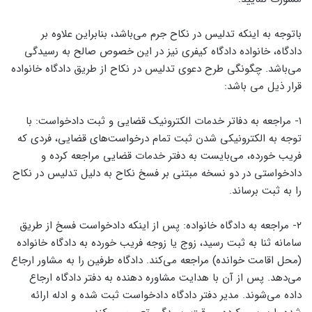
باتوجه به اینکه تدلیس در نکاح جرم می‌باشد، بنابراین علاوه بر
دادگاه، خانواده دادگاه کیفری نیز در این خصوص صالح به رسیدگی
می‌باشد. چگونگی طرح دعوی تدلیس در نکاح از طریق دادگاه خانواده
قرار ذیل می باشد:
۱- مراجعه به دفاتر خدمات الکترونیک قضایی و ثبت دادخواست: با
توجه به الکترونیکی شدن ثبت تمام درخواست‌های قضایی، فردی که
فریب خورده، می‌بایست به دفتر خدمات قضایی مراجعه کرده و
دادخواستی در دو نسخه مبتنی بر فسخ نکاح به دلیل تدلیس در نکاح
را به ثبت برساند.
۲- مراجعه به دادگاه خانواده: پس از اینکه دادخواست فسخ از طریق
سامانه ثنا به ثبت رسید، زوج یا زوجه فریب خورده به دادگاه خانواده
(محل اقامت خوانده) مراجعه می‌کند. دادگاه طرفین را به مشاور ارجاع
می‌دهد. پس از آن با هدایت مشاوره دهنده به دفتر دادگاه ارجاع
داده می‌شوند. مدیر دفتر دادگاه دادخواست ثبت شده و ادله ارائه