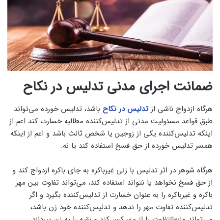
ضمانت اجرای مدنی تدلیس در نکاح
هرگاه ازدواج ناشی از
تدلیس در نکاح
باشد، تدلیس خورده می‌تواند
طبق قواعد مسئولیت مدنی از تدلیس‌کننده مطالبه خسارت کند اعم از
اینکه تدلیس‌کننده یکی از زوجین یا شخص ثالث باشد و اعم از اینکه
همسر تدلیس خورده از حق فسخ استفاده کند یا نه.
هرگاه شوهر در اثر تدلیس با زنی غیرباکره به جای باکره ازدواج کند و
از حق فسخ نخواهد یا نتواند استفاده کند، می‌تواند تفاوت بین مهر
باکره و غیرباکره را به عنوان خسارت از تدلیس‌کننده بگیرد و اگر
تدلیس‌کننده تفاوت مهر را ندهد و تدلیس‌کننده خود زن باشد،
می‌تواند مابه‌التفاوت را از مهر کسر کند و بقیه را به زن بپردازد.