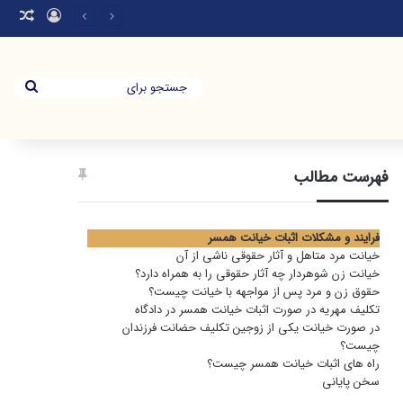
ورود
نوش
جستج
برای
فهرست مطالب
فرایند و مشکلات اثبات خیانت همسر
خیانت مرد متاهل و آثار حقوقی ناشی از آن
خیانت زن شوهردار چه آثار حقوقی را به همراه دارد؟
حقوق زن و مرد پس از مواجهه با خیانت چیست؟
تکلیف مهریه در صورت اثبات خیانت همسر در دادگاه
در صورت خیانت یکی از زوجین تکلیف حضانت فرزندان
چیست؟
راه های اثبات خیانت همسر چیست؟
سخن پایانی