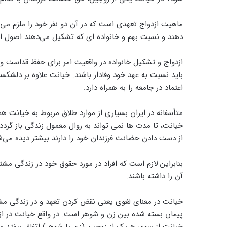
ماهیت ازدواج تعهدی است که در آن دو نفر خود را ملزم می‌د
دهند و نسبت بهم و خانواده ای که تشکیل می‌دهند اصول اخل
ازدواج و تشکیل خانواده در واقعیت امر برای حفظ قداست 
باید نسبت
اعتماد در جامعه را به همراه دارد.
متأسفانه در ایران بسیاری از موارد طلاق مربوط به خیانت ه
خیانت، تا مدت ها نمی تواند به روال معمول زندگی باز گردد.
از دست دادن حضانت فرزندان خود را دارند بیشتر دیده می‌ش
بنابراین لازم است که افراد در مورد حقوق خود در زندگی مش
آن را داشته باشند.
خیانت در معنای لغوی یعنی نقض کردن تعهد و در زندگی مش
پیمان بسته شده بین زن و شوهر است. در واقع خیانت در ازدو
خیانت از سوی هریک از زوجین (زن یا شوهر) اتفاق بیفتد و