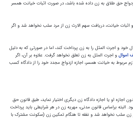
زدواج حق طلاق به زن داده شده باشد، در صورت اثبات خیانت همسر
اثبات خیانت، دریافت سهم الارث زن از مرد سلب نخواهد شد و اگر
 خود و اجرت المثل را به زن پرداخت کند، اما در صورتی که به دلیل
 اموال
و اجرت المثل به زن تعلق نخواهد گرفت. علاوه بر آن، اگر
زم مربوط به خیانت همسر، اجازه ازدواج مجدد خود را از دادگاه کسب
جازه او یا اجازه دادگاه زن دیگری اختیار نماید، طبق قانون حق
د. البته براساس قانون مدنی، مهریه زن در هر شرایطی باید پرداخت
ز زن سلب نخواهد شد و نفقه تا هنگام تمکین زن (سکونت مشترک با