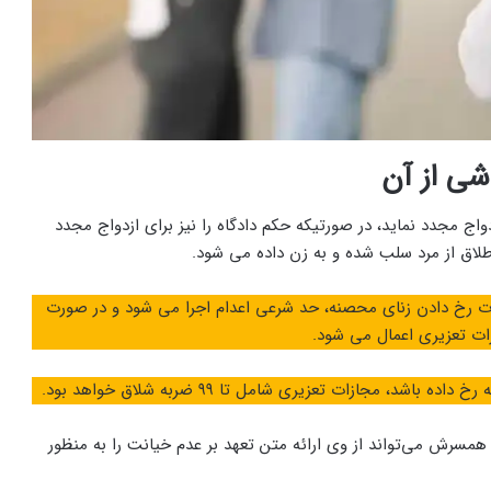
شی از آن
اج مجدد نماید، در صورتیکه حکم دادگاه را نیز برای ازدواج مجدد
طلاق از مرد سلب شده و به زن داده می شود.
ورت رخ دادن زنای محصنه، حد شرعی اعدام اجرا می شود و در صورت
ازات تعزیری اعمال می شود.
، مجازات تعزیری شامل تا ۹۹ ضربه شلاق خواهد بود.
 همسرش می‌تواند از وی ارائه متن تعهد بر عدم خیانت را به منظور