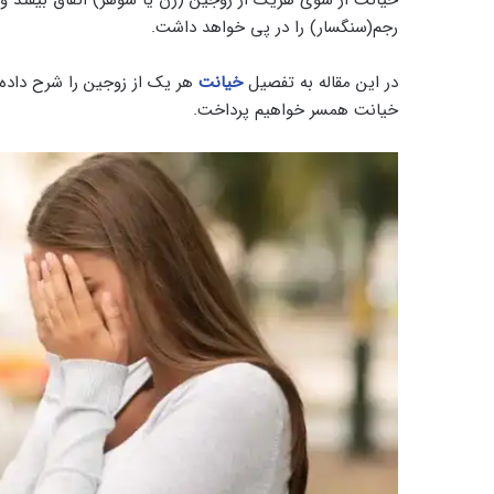
رجم(سنگسار) را در پی خواهد داشت.
در این مقاله به تفصیل
خیانت
هر یک از زوجین را شرح داده 
خیانت همسر خواهیم پرداخت.