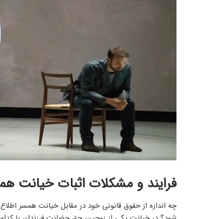
فرایند و مشکلات اثبات خیانت هم
چه اندازه از حقوق قانونی خود در مقابل خیانت همسر اطلاع 
شود؟ در خیانت یکی از زوجین، حق حضانت فرزندان با کدام 