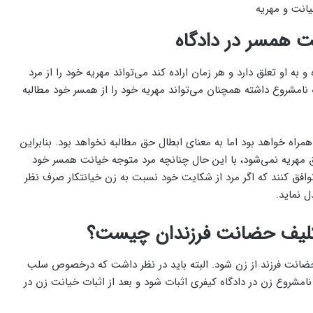
ت همسر در دادگاه
ه او تعلق دارد و هر زمان اراده کند می‌تواند مهریه خود را از مرد
ه نامشروع داشته همچنان می‌تواند مهریه خود را از همسر خود مطالبه
بدون شک راه‌های مطالبه مهریه با مشکلات و دشواری‌هایی همراه خواهد بود اما به معنای ابطال حق مطالبه نخواهد ‎بود. بنابراین
 مهریه نمی‌شود، با این حال چنانچه مرد متوجه خیانت همسر خود
افق کنند که اگر مرد از شکایت خود نسبت به زن خیانتکار صرف نظر
 نماید.
کلیف حضانت فرزندان چیست؟
ضانت فرزند از زن شود. البته باید در نظر داشت که درخصوص سلب
نامشروع زن در دادگاه کیفری اثبات شود و بعد از اثبات خیانت زن در