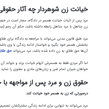
خیانت زن شوهردار چه آثار حقوقی 
مرد پس از اثبات خیانت همسر در دادگاه، مجاز است در خصو
زن متاهل با مرد متاهل رابطه داشته باشد، حکم آن رجم (س
مرد طبق قانون مدنی می‌تواند با مراجعه به دادگاه برای طلا
بخشش همسر خود بگیرد و خواستار ادامه زندگی با وی باشد 
آن‌ها حق طلاق به زن داده شده ‎باشد، مرد می‌تواند
حق طلا
خواهان جبران تمام ضرر و زیان‌های مادی و معنوی را نماید.
حقوق زن و مرد پس از مواجهه با
درصورتی که زن به همسر خود خیانت کند:
مرد می‌تواند به تنهایی برای ادامه زندگی مشترکشان تصمیم‌گ