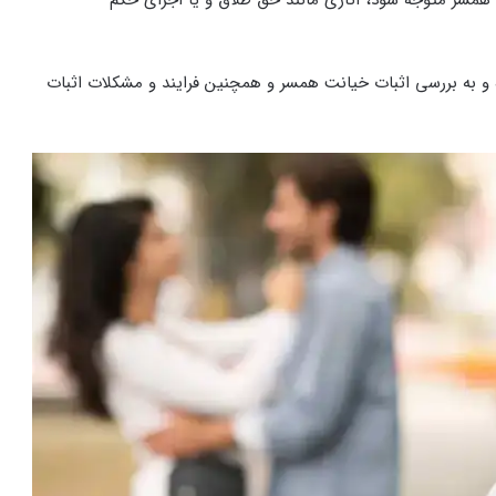
و به بررسی اثبات خیانت همسر و همچنین فرایند و مشکلات اثبات