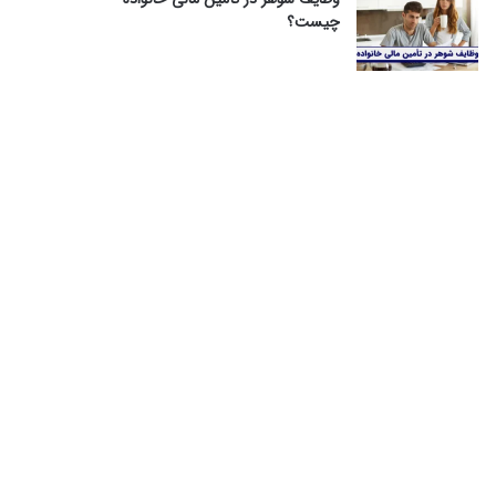
چیست؟