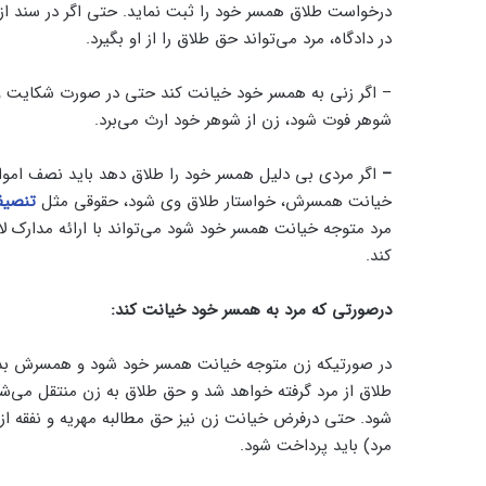
درخواست طلاق همسر خود را ثبت نماید. حتی اگر در سند ا
در دادگاه، مرد می‌تواند حق طلاق را از او بگیرد.
– اگر زنی به همسر خود خیانت کند حتی در صورت شکایت و 
شوهر فوت شود، زن از شوهر خود ارث می‌برد.
–
اگر مردی بی دلیل همسر خود را طلاق دهد باید نصف اموال
خیانت همسرش، خواستار طلاق وی شود، حقوقی مثل
تنصیف
مرد متوجه خیانت همسر خود شود می‌تواند با ارائه مدارک لا
کند.
درصورتی که مرد به همسر خود خیانت کند:
در صورتیکه زن متوجه خیانت همسر خود شود و همسرش بدون ا
طلاق از مرد گرفته خواهد شد و حق طلاق به زن منتقل می‌شو
شود. حتی درفرض خیانت زن نیز حق مطالبه مهریه و نفقه ا
مرد) باید پرداخت شود.