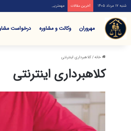
شنبه ۱۷ مرداد ۱۴۰۵
مهمترین دعاوی خانوادگی ناشی از ازدواج ک
آخرین مقالات
مهروران
وکالت و مشاوره
درخواست مشاو
خانه
/
کلاهبرداری اینترنتی
کلاهبرداری اینترنتی