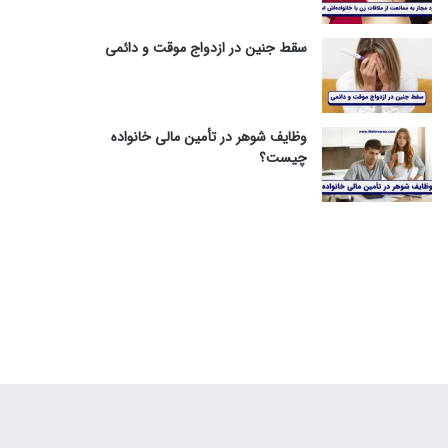
سقط جنین در ازدواج موقت و دائمی
وظایف شوهر در تأمین مالی خانواده
چیست؟