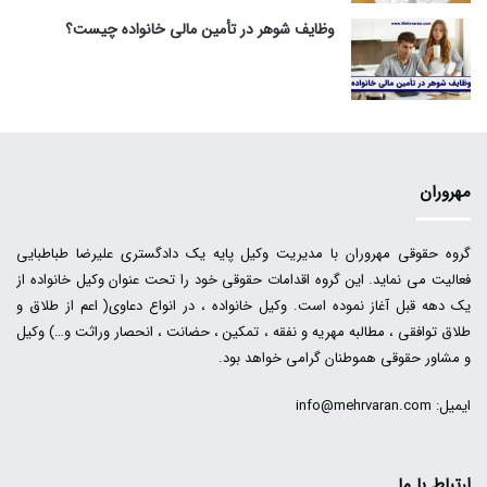
وظایف شوهر در تأمین مالی خانواده چیست؟
مهروران
گروه حقوقی مهروران با مدیریت وکیل پایه یک دادگستری علیرضا طباطبایی
فعالیت می نماید. این گروه اقدامات حقوقی خود را تحت عنوان وکیل خانواده از
یک دهه قبل آغاز نموده است. وکیل خانواده ، در انواع دعاوی( اعم از طلاق و
طلاق توافقی ، مطالبه مهریه و نفقه ، تمکین ، حضانت ، انحصار وراثت و…) وکیل
و مشاور حقوقی هموطنان گرامی خواهد بود.
ایمیل: info@mehrvaran.com
ارتباط با ما