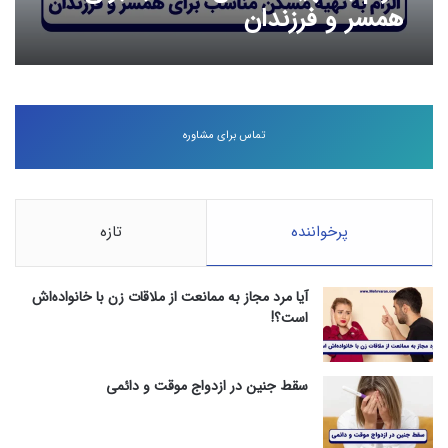
همسر و فرزندان
تماس برای مشاوره
پرخواننده
تازه
آیا مرد مجاز به ممانعت از ملاقات زن با خانواده‌اش
است؟!
سقط جنین در ازدواج موقت و دائمی