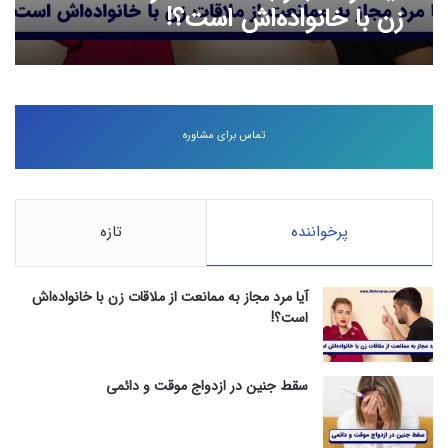
زن با خانواده‌اش است؟!
تماس برای مشاوره
پرخواننده
تازه
آیا مرد مجاز به ممانعت از ملاقات زن با خانواده‌اش
است؟!
سقط جنین در ازدواج موقت و دائمی