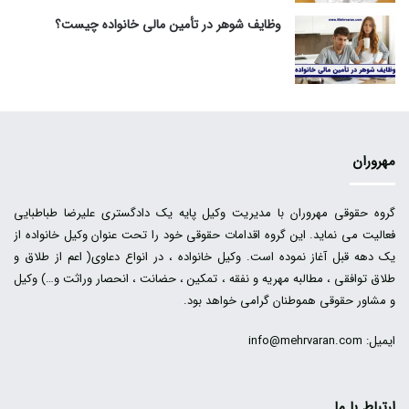
وظایف شوهر در تأمین مالی خانواده چیست؟
مهروران
گروه حقوقی مهروران با مدیریت وکیل پایه یک دادگستری علیرضا طباطبایی
فعالیت می نماید. این گروه اقدامات حقوقی خود را تحت عنوان وکیل خانواده از
یک دهه قبل آغاز نموده است. وکیل خانواده ، در انواع دعاوی( اعم از طلاق و
طلاق توافقی ، مطالبه مهریه و نفقه ، تمکین ، حضانت ، انحصار وراثت و…) وکیل
و مشاور حقوقی هموطنان گرامی خواهد بود.
ایمیل: info@mehrvaran.com
ارتباط با ما