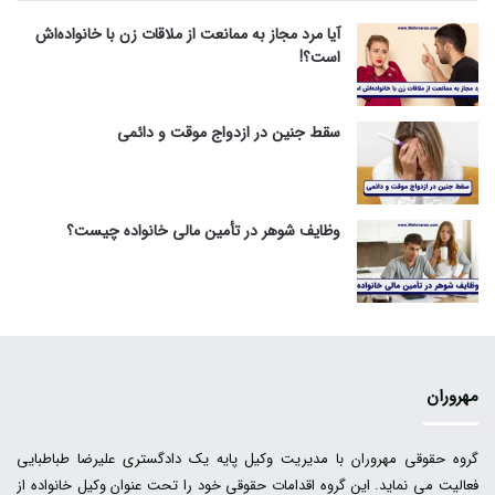
آیا مرد مجاز به ممانعت از ملاقات زن با خانواده‌اش
است؟!
سقط جنین در ازدواج موقت و دائمی
وظایف شوهر در تأمین مالی خانواده چیست؟
مهروران
گروه حقوقی مهروران با مدیریت وکیل پایه یک دادگستری علیرضا طباطبایی
فعالیت می نماید. این گروه اقدامات حقوقی خود را تحت عنوان وکیل خانواده از