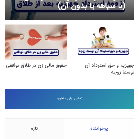
(با سیاهه یا بدون آن)
جهیزیه و حق استرداد آن
حقوق مالی زن در طلاق توافقی
توسط زوجه
تماس برای مشاوره
پرخواننده
تازه