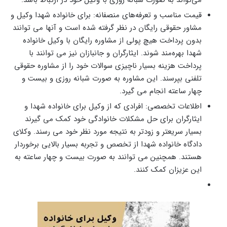
می‌تواند به صورت شبانه روزی با وکیل خود در ارتباط باشد.
قیمت مناسب و تعرفه‌های منصفانه: برای خانواده شهدا وکیل و
مشاور حقوقی رایگان در نظر گرفته شده است و آنها می‌ توانند
بدون پرداخت هیچ پولی از مشاوره رایگان با وکیل خانواده
شهدا بهره‌مند شوند. ایثارگران و جانبازان نیز می ‌توانند با
پرداخت هزینه بسیار ناچیزی سوالات خود را از مشاوره حقوقی
تلفنی بپرسند. این مشاوره به صورت شبانه روزی و بیست ‌و
چهار ساعته انجام می ‌گیرد.
اطلاعات تخصصی: افرادی که از وکیل برای خانواده شهدا و
ایثارگران برای حل مشکلات خانوادگی خود کمک می ‌گیرند
بسیار سریعتر و زودتر به نتیجه مورد نظر خود می ‌رسند. وکلای
دادگاه خانواده شهدا از تخصص و تجربه بسیار بالایی برخوردار
هستند. همچنین می ‌توانند به صورت بیست ‌و چهار ساعته به
این عزیزان کمک کنند.