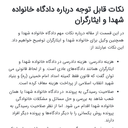
نکات قابل توجه درباره دادگاه خانواده
شهدا و ایثارگران
در این قسمت از مقاله درباره نکات مهم دادگاه خانواده شهدا و
همچنین وکیل برای خانواده شهدا و ایثارگران توضیح خواهیم داد.
این نکات عبارتند از:
هزینه دادرسی: هزینه دادرسی در دادگاه خانواده شهدا و
ایثارگران همانند دادگاه‌های عادی است. و از لحاظ قانونی می
‌توان گفت که قانون فقط کمیته امداد امام خمینی (ره) و بنیاد
شهید انقلاب اسلامی از پرداخت هزینه معاف کرده است.
صلاحیت رسیدگی به پرونده: در دادگاه خانواده شهدا یا همان
شعب شاهد به بررسی و حل مسائل و مشکلات خانوادگی
خانواده شهدا اقدام می‌ شود. اما از نظر صلاحیت رسیدگی به
پرونده روش یکسانی را با دیگر دادگاه‌ها و پرونده دیگر افراد
دارند.