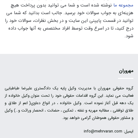
مجموعه ما
نوشته شده است و شما می ‌توانید بدون پرداخت هیچ
هزینه‌ای به جواب سوالات خود برسید. جالب است بدانید که شما می
‌توانید در قسمت پایینی این سایت و در بخش نظرات، سوالات خود را
درج کنید، تا در اسرع وقت توسط افراد مختصص به آنها جواب داده
شود.
مهروران
گروه حقوقی مهروران با مدیریت وکیل پایه یک دادگستری علیرضا طباطبایی
فعالیت می نماید. این گروه اقدامات حقوقی خود را تحت عنوان وکیل خانواده از
یک دهه قبل آغاز نموده است. وکیل خانواده ، در انواع دعاوی( اعم از طلاق و
طلاق توافقی ، مطالبه مهریه و نفقه ، تمکین ، حضانت ، انحصار وراثت و…) وکیل
و مشاور حقوقی هموطنان گرامی خواهد بود.
ایمیل: info@mehrvaran.com