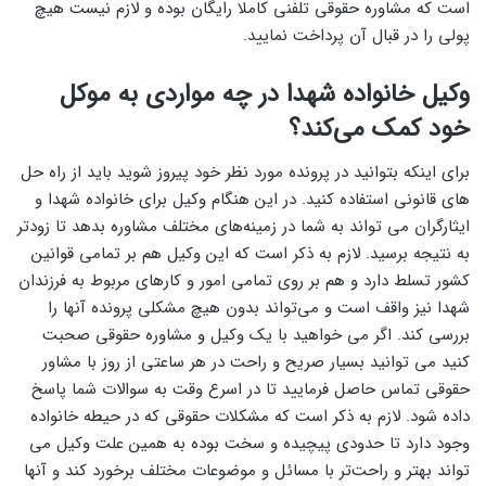
است که مشاوره حقوقی تلفنی کاملا رایگان بوده و لازم نیست هیچ
پولی را در قبال آن پرداخت نمایید.
وکیل خانواده شهدا در چه مواردی به موکل
خود کمک می‌کند؟
برای اینکه بتوانید در پرونده مورد نظر خود پیروز شوید باید از راه‌ حل‌
های قانونی استفاده کنید. در این هنگام وکیل برای خانواده شهدا و
ایثارگران می ‌تواند به شما در زمینه‌های مختلف مشاوره بدهد تا زودتر
به نتیجه برسید. لازم به ذکر است که این وکیل هم بر تمامی قوانین
کشور تسلط دارد و هم بر روی تمامی امور و کارهای مربوط به فرزندان
شهدا نیز واقف است و می‌تواند بدون هیچ مشکلی پرونده آنها را
بررسی کند. اگر می‌ خواهید با یک وکیل و مشاوره حقوقی صحبت
کنید می ‌توانید بسیار صریح و راحت در هر ساعتی از روز با مشاور
حقوقی تماس حاصل فرمایید تا در اسرع وقت به سوالات شما پاسخ
داده شود. لازم به ذکر است که مشکلات حقوقی که در حیطه خانواده
وجود دارد تا حدودی پیچیده و سخت بوده به همین علت وکیل می
‌تواند بهتر و راحت‌تر با مسائل و موضوعات مختلف برخورد کند و آنها