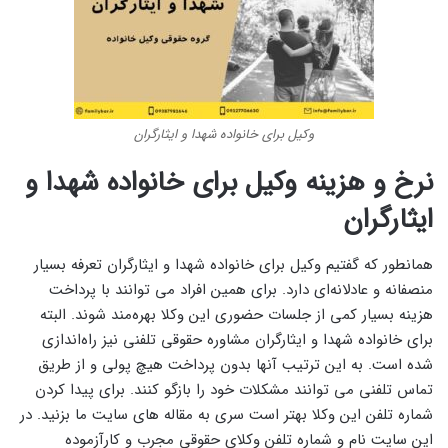
وکیل برای خانواده شهدا و ایثارگران
نرخ و هزینه وکیل برای خانواده شهدا و
ایثارگران
همانطور که گفتیم وکیل برای خانواده شهدا و ایثارگران تعرفه بسیار
منصفانه و عادلانه‌ای دارد. برای همین افراد می ‌توانند با پرداخت
هزینه بسیار کمی از جلسات حضوری این وکلا بهره‌مند شوند. البته
برای خانواده شهدا و ایثارگران مشاوره حقوقی تلفنی نیز راه‌اندازی
شده است. به این ترتیب آنها بدون پرداخت هیچ پولی و از طریق
تماس تلفنی می ‌توانند مشکلات خود را بازگو کنند. برای پیدا کردن
شماره تلفن این وکلا بهتر است سری به مقاله های سایت ما بزنید.‌ در
این سایت‌ نام و شماره تلفن وکلای حقوقی مجرب و کارآزموده