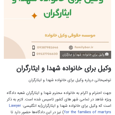
وکیل برای خانواده شهدا و ایثارگران
وکیل برای خانواده شهدا و ایثارگران
توضیحاتی درباره وکیل برای خانواده شهدا و ایثارگران
جهت احترام و اکرام به خانواده محترم شهدا و ایثارگران شعبه دادگاه
ویژه شاهد در تمامی شهر های کشور تاسیس شده است. لازم به ذکر
است که وکیل برای خانواده شهدا و ایثارگران(به انگلیسی:
Lawyer
for the families of martyrs
) نیز در این دادگاه‌ها حضور دارد تا