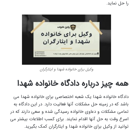
را حل نماید.
وکیل برای خانواده شهدا و ایثارگران
همه چیز درباره دادگاه خانواده شهدا
دادگاه خانواده شهدا یک شعبه اختصاصی‌ برای خانواده شهدا می
‌باشد که در زمینه حل مشکلات آنها فعالیت دارد. در این دادگاه به
تمامی مشکلات و دعاوی خانواده رسیدگی شده و سعی دارند که در
اسرع وقت به حل آنها اقدام نمایند. برای کسب اطلاعات بیشتر می
توانید از وکیل برای خانواده شهدا و ایثارگران کمک بگیرید.