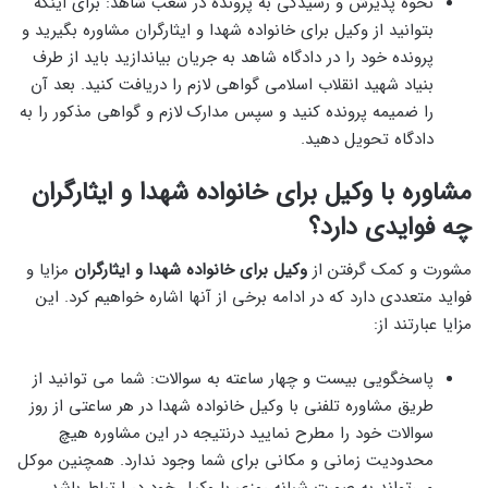
نحوه پذیرش و رسیدگی به پرونده در شعب شاهد: برای اینکه
بتوانید از وکیل برای خانواده شهدا و ایثارگران مشاوره بگیرید و
پرونده خود را در دادگاه شاهد به جریان بیاندازید باید از طرف
بنیاد شهید انقلاب اسلامی گواهی لازم را دریافت کنید. بعد آن
را ضمیمه پرونده کنید و سپس مدارک لازم و گواهی مذکور را به
دادگاه تحویل دهید.
مشاوره با وکیل برای خانواده شهدا و ایثارگران
چه فوایدی دارد؟
مشورت و کمک گرفتن از
وکیل برای خانواده شهدا و ایثارگران
مزایا و
فواید متعددی دارد که در ادامه برخی از آنها اشاره خواهیم کرد. این
مزایا عبارتند از:
پاسخگویی بیست ‌و چهار ساعته به سوالات: شما می‌ توانید از
طریق مشاوره تلفنی با وکیل خانواده شهدا در هر ساعتی از روز
سوالات خود را مطرح نمایید درنتیجه در این مشاوره هیچ
محدودیت زمانی و مکانی برای شما وجود ندارد. همچنین موکل