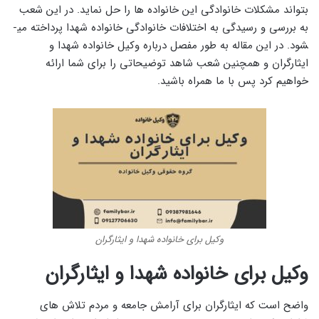
بتواند مشکلات خانوادگی این خانواده‌ ها را حل نماید. در این شعب
به بررسی و رسیدگی به اختلافات خانوادگی خانواده شهدا پرداخته می­
شود. در این مقاله به طور مفصل درباره وکیل خانواده شهدا و
ایثارگران و همچنین شعب شاهد توضیحاتی را برای شما ارائه
خواهیم کرد پس با ما همراه باشید.
وکیل برای خانواده شهدا و ایثارگران
وکیل برای خانواده شهدا و ایثارگران
واضح است که ایثارگران برای آرامش جامعه و مردم تلاش ‌های