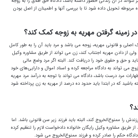
 نتواند در آن زندگی حضور داشته باشد، دادگاه حق طلاق را به زوجه
گاه مربوطه تحویل داده شود تا با بررسی آنها و اطمینان از اصل بودن
د در زمینه گرفتن مهریه به زوجه کمک کند؟
اصلی و قانونی مهریه، زوجه می ‌باشد و مرد باید آن را به طور کامل
ولی از دادن مهریه اجتناب کند،‌ زن می ‌تواند از طریق مشاوره وکیل
ماید و حق و حقوق خود را دریافت کند. البته اگر مرد وضع مالی
ج می‌ تواند به دادگاه مراجعه کرده و اسناد اموال و دارایی‌های خود
اظهارات مرد درست باشد، دادگاه می ‌تواند با توجه به درآمد مرد مهریه
ته باشید که در ابتدا باید حدود ده درصد از مهریه به زن پرداخته شود
ند؟
ندش را ممنوع‌الخروج کند، البته باید فرزند زیر سن قانونی باشد. اما
 از طریق مشاوره وکیل رایگان خانواده دادخواست لازم را تنظیم کرده
دگاه حکم را صادر کرده و فرزند ممنوع‌الخروج می‌ شود.