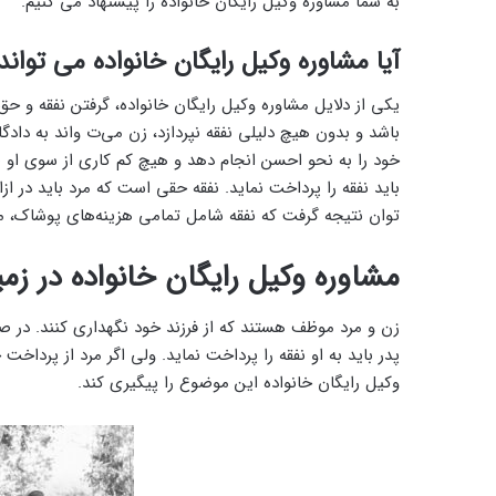
به شما مشاوره وکیل رایگان خانواده را پیشنهاد می‌ کنیم.
آیا مشاوره وکیل رایگان خانواده می ‌تواند
یکی از دلایل مشاوره وکیل رایگان خانواده، گرفتن نفقه و حق
باشد و بدون هیچ دلیلی نفقه نپردازد، زن می‌ت واند به دادگا
خود را به نحو احسن انجام دهد و هیچ کم کاری از سوی او صو
باید نفقه را پرداخت نماید. نفقه حقی است که مرد باید در 
توان نتیجه گرفت که نفقه شامل تمامی هزینه‌های پوشاک، م
مشاوره وکیل رایگان خانواده در زمی
زن و مرد موظف هستند که از فرزند خود نگهداری کنند. در ص
پدر باید به او نفقه را پرداخت نماید. ولی اگر مرد از پرداخ
وکیل رایگان خانواده این موضوع را پیگیری کند.