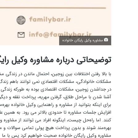
مشاوره وکیل رایگان خانواده
توضیحاتی درباره مشاوره وکیل رایگ
با بالا رفتن اختلافات بین زوجین، احتمال ماندن در زندگی 
مشکلات خانوادگی، مشکلات اقتصادی نمی ‌توانند باهم زندگی 
در جداشدن زوجین، مشکلات اقتصادی بوده به طورکه زندگی م
آشنا شدن با مراحل طلاق، گرفتن مهریه، پرداخت نفقه و دیگر م
برای اینکه بتوانید از مشاوره و راهنمایی وکیل خانواده بهره
افزایش جلسات مشاوره تا حدودی بالاتر می‌ رود. به همین 
کنند. اما راه‌حل چیست، اینگونه افراد می ‌توانند از مشاوره 
بهره‌مند شوند و بدون پرداخت هیچ پولی تمامی سوالات و موار
مشاوره وکیل رایگان خانواده صحبت خواهیم کرد پس با ما ه