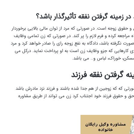
 در زمینه گرفتن نفقه تأثیرگذار باشد؟
 و حقوق زوجه است. در صورتی که مرد از توان مالی بالایی برخوردار
ه مراجعه کرده و فرم لازم را پر کند. در صورتی که زن تمامی وظایف
رت نگرفته باشد، دادگاه به نفع زوجه رای را صادر خواهد کرد و مرد
ازای کارهایی که جزو وظایف زن است به او پرداخت نماید. درکل می
سکن، خوراک، لباس و… می ‌باشد.
نه گرفتن نفقه فرزند
ورتی که که زوجین از هم جدا شده باشند و فرزند نزد مادرش باشد
ت حق و حقوق فرزند خود اجتناب کرد زن می‌ تواند از طریق مشاوره