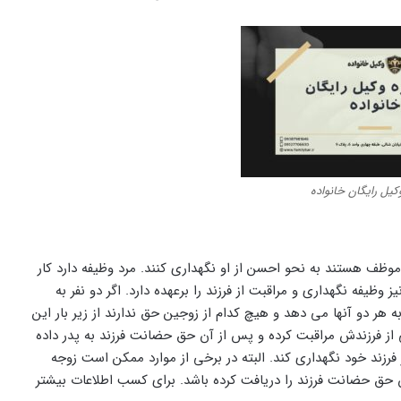
کیل رایگان خانواده
موظف هستند به نحو احسن از او نگهداری کنند. مرد وظیفه دارد کار
یز وظیفه نگهداری و مراقبت از فرزند را برعهده دارد. اگر دو نفر به
هر دو آنها می‌ دهد و هیچ کدام از زوجین حق ندارند از زیر بار این
از فرزندش مراقبت کرده و پس از آن حق حضانت فرزند به پدر داده
 فرزند خود نگهداری کند. البته در برخی از موارد ممکن است زوجه
آن حق حضانت فرزند را دریافت کرده باشد. برای کسب اطلاعات بیشتر