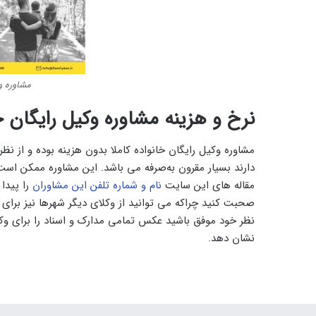
مشاوره و
نرخ و هزینه مشاوره وکیل رایگان خ
مشاوره وکیل رایگان خانواده کاملا بدون هزینه بوده و از نظر
دارند بسیار مقرون به‌صرفه می ‌باشد. این مشاوره ممکن است
مقاله های این سایت‌
نام و شماره تلفن این مشاوران
را پیدا
صحبت کنید چراکه می ‌توانید از وکلای دیگر شهرها نیز برای
نظر خود موفق باشید عکس تمامی مدارک و اسناد را برای وکیل 
نشان دهد.