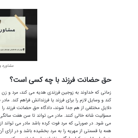
مشاوره و
حق حضانت فرزند با چه کسی است؟
زمانی که خداوند به زوجین فرزندی هدیه می‌ کند، مرد و زن 
کند و وسایل لازم را برای فرزند یا فرزندانش فراهم کند. مادر ن
دلایل مختلفی از هم جدا شوند، دادگاه حق حضانت فرزند را به 
مسؤلیت شانه خالی کنند. مادر می ‌تواند تا سن هفت سالگی 
می‌ شود. در صورتی که مرد فوت کرده باشد مادر می ‌تواند از
همه یا قسمتی از مهریه را به مرد بخشیده باشد و در ازای 