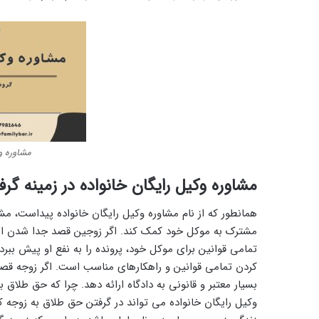
مشاوره و
مشاوره وکیل رایگان خانواده در زمینه گ
همانطور که از نام مشاوره وکیل رایگان خانواده پیداست، م
مشترک به موکل خود کمک کند. اگر زوجین قصد جدا شدن از 
تمامی قوانین برای موکل خود، پرونده را به نفع او پیش ببر
کردن تمامی قوانین و راهکارهای مناسب است. اگر زوجه قصد ج
بسیار معتبر و قانونی به دادگاه ارائه دهد. چرا که حق طلاق
وکیل رایگان خانواده می ‌تواند در گرفتن حق طلاق به زوجه 