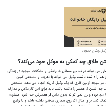
کیل رایگان خانواده
رفتن طلاق چه کمکی به موکل خود می‌کند؟
شاور می‌ تواند در تمامی مسائل خانوادگی و مشکلات موجود در زندگی
هم را داشته باشند، وکیل می ‌تواند با تعریف و مشخص کردن
د. در نتیجه اولین کاری که یک‌ وکیل کاربلد انجام می‌ دهد، مشخص
دا شدن از همسر را داشته باشد، باید برای این کار دلایل و مدارک
 با مرد بوده و زن نمی ‌تواند بدون دلیل از همسرش جدا شود. مشاوره
کمک کند. برای مثال اگر زوج بیماری سختی داشته باشد و یا وضع