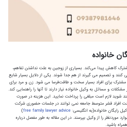
ان خانواده
مشترک کاهش پیدا می‌کند.‌ بسیاری از زوجین به علت نداشتن تفاهم،
کنند و تصمیم می‌ گیرند از هم جدا شوند. یکی از دلایل بسیار شایع
شترک برای افراد بسیار سخت و طاقت‌فرسا می ‌شود. زن و مرد برای
شکلات و مسائل به وکیل خانواده نیاز دارند تا آنها را راهنمایی کند.
‌مند شوید لازم است مبلغی را پرداخت نمایید. این هزینه در صورت
علت افراد قشر متوسط جامعه نمی ‌توانند در جلسات حضوری شرکت
وکیل رایگان خانواده(به انگلیسی:
free family lawyer advice
)
د موردنظر را از وکیل بپرسند. در این مقاله به طور مفصل درباره
مراه باشید.