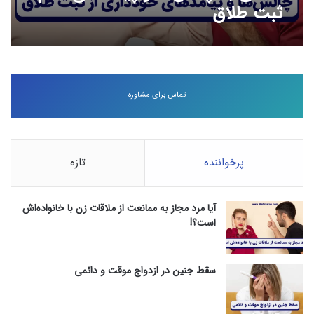
ثبت طلاق
تماس برای مشاوره
پرخواننده
تازه
آیا مرد مجاز به ممانعت از ملاقات زن با خانواده‌اش
است؟!
سقط جنین در ازدواج موقت و دائمی