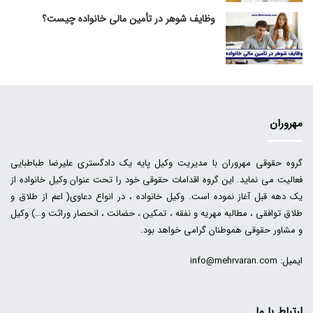
وظایف شوهر در تأمین مالی خانواده چیست؟
مهروران
گروه حقوقی مهروران با مدیریت وکیل پایه یک دادگستری علیرضا طباطبایی
فعالیت می نماید. این گروه اقدامات حقوقی خود را تحت عنوان وکیل خانواده از
یک دهه قبل آغاز نموده است. وکیل خانواده ، در انواع دعاوی( اعم از طلاق و
طلاق توافقی ، مطالبه مهریه و نفقه ، تمکین ، حضانت ، انحصار وراثت و…) وکیل
و مشاور حقوقی هموطنان گرامی خواهد بود.
ایمیل: info@mehrvaran.com
ارتباط با ما